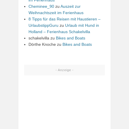
Cheminee_90
zu
Auszeit zur
Weihnachtszeit im Ferienhaus
8 Tipps für das Reisen mit Haustieren –
UrlaubstippGuru
zu
Urlaub mit Hund in
Holland – Ferienhaus Schakelvilla
schakelvilla
zu
Bikes and Boats
Dörthe Knoche
zu
Bikes and Boats
- Anzeige -