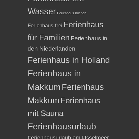
Wasser
Ferienhaus buchen
Ferienhaus
Ferienhaus frei
für Familien
Ferienhaus in
den Niederlanden
Ferienhaus in Holland
Ferienhaus in
Makkum
Ferienhaus
Makkum
Ferienhaus
mit Sauna
Ferienhausurlaub
Ferienhausurlaub am IJsselmeer