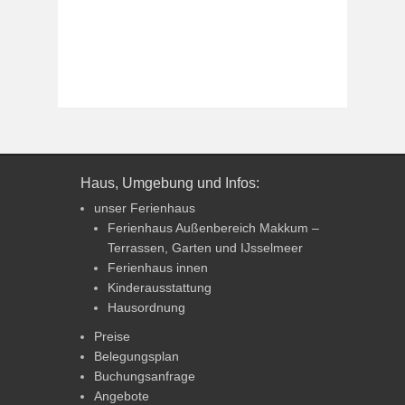
Haus, Umgebung und Infos:
unser Ferienhaus
Ferienhaus Außenbereich Makkum –
Terrassen, Garten und IJsselmeer
Ferienhaus innen
Kinderausstattung
Hausordnung
Preise
Belegungsplan
Buchungsanfrage
Angebote