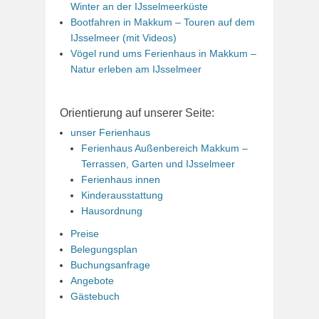
Winter an der IJsselmeerküste
Bootfahren in Makkum – Touren auf dem
IJsselmeer (mit Videos)
Vögel rund ums Ferienhaus in Makkum –
Natur erleben am IJsselmeer
Orientierung auf unserer Seite:
unser Ferienhaus
Ferienhaus Außenbereich Makkum –
Terrassen, Garten und IJsselmeer
Ferienhaus innen
Kinderausstattung
Hausordnung
Preise
Belegungsplan
Buchungsanfrage
Angebote
Gästebuch