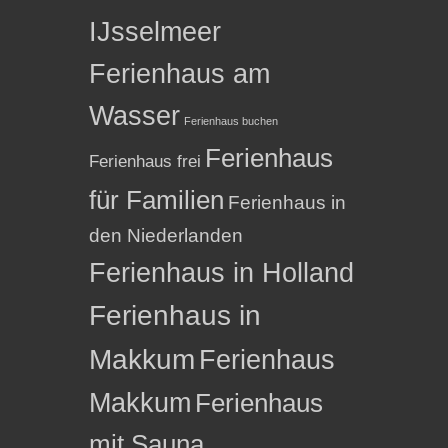
IJsselmeer
Ferienhaus am
Wasser
Ferienhaus buchen
Ferienhaus
Ferienhaus frei
für Familien
Ferienhaus in
den Niederlanden
Ferienhaus in Holland
Ferienhaus in
Makkum
Ferienhaus
Makkum
Ferienhaus
mit Sauna