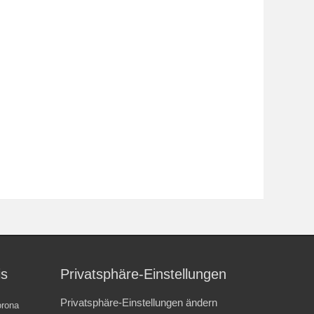
is
Privatsphäre-Einstellungen
Privatsphäre-Einstellungen ändern
rona