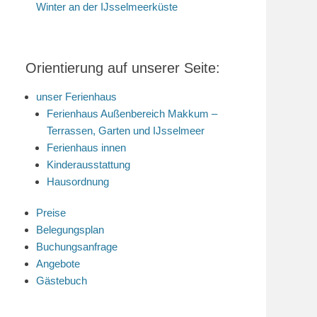
Winter an der IJsselmeerküste
Orientierung auf unserer Seite:
unser Ferienhaus
Ferienhaus Außenbereich Makkum –
Terrassen, Garten und IJsselmeer
Ferienhaus innen
Kinderausstattung
Hausordnung
Preise
Belegungsplan
Buchungsanfrage
Angebote
Gästebuch