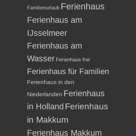
Ferienhaus
Familienurlaub
Ferienhaus am
IJsselmeer
Ferienhaus am
Wasser
Ferienhaus frei
Ferienhaus für Familien
Ferienhaus in den
Ferienhaus
Niederlanden
in Holland
Ferienhaus
in Makkum
Ferienhaus Makkum