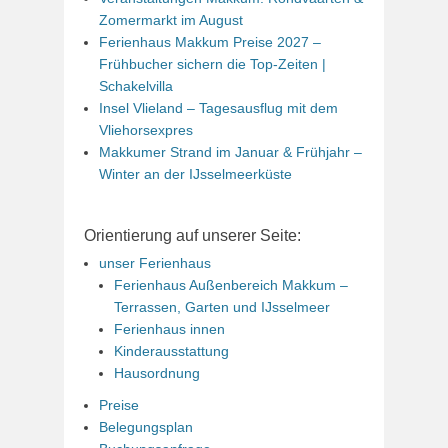
Zomermarkt im August
Ferienhaus Makkum Preise 2027 –
Frühbucher sichern die Top-Zeiten |
Schakelvilla
Insel Vlieland – Tagesausflug mit dem
Vliehorsexpres
Makkumer Strand im Januar & Frühjahr –
Winter an der IJsselmeerküste
Orientierung auf unserer Seite:
unser Ferienhaus
Ferienhaus Außenbereich Makkum –
Terrassen, Garten und IJsselmeer
Ferienhaus innen
Kinderausstattung
Hausordnung
Preise
Belegungsplan