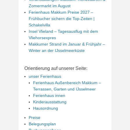
Zomermarkt im August
Ferienhaus Makkum Preise 2027 –
Frühbucher sichern die Top-Zeiten |
Schakelvilla
Insel Vlieland – Tagesausflug mit dem
Vliehorsexpres
Makkumer Strand im Januar & Frühjahr –
Winter an der IJsselmeerküste
Orientierung auf unserer Seite:
unser Ferienhaus
Ferienhaus Außenbereich Makkum –
Terrassen, Garten und IJsselmeer
Ferienhaus innen
Kinderausstattung
Hausordnung
Preise
Belegungsplan