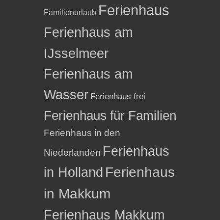
Ferienhaus
Familienurlaub
Ferienhaus am
IJsselmeer
Ferienhaus am
Wasser
Ferienhaus frei
Ferienhaus für Familien
Ferienhaus in den
Ferienhaus
Niederlanden
in Holland
Ferienhaus
in Makkum
Ferienhaus Makkum