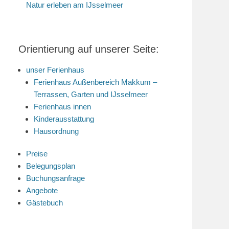
Natur erleben am IJsselmeer
Orientierung auf unserer Seite:
unser Ferienhaus
Ferienhaus Außenbereich Makkum –
Terrassen, Garten und IJsselmeer
Ferienhaus innen
Kinderausstattung
Hausordnung
Preise
Belegungsplan
Buchungsanfrage
Angebote
Gästebuch