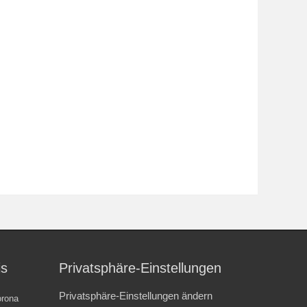
is
Privatsphäre-Einstellungen
Privatsphäre-Einstellungen ändern
rona