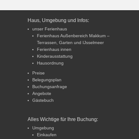
Haus, Umgebung und Infos:
unser Ferienhaus
Ferienhaus Außenbereich Makkum –
Terrassen, Garten und IJsselmeer
Ferienhaus innen
Kinderausstattung
Hausordnung
Preise
Belegungsplan
Buchungsanfrage
Angebote
Gästebuch
Alles Wichtige für Ihre Buchung:
Umgebung
Einkaufen