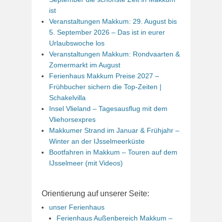
ist
Veranstaltungen Makkum: 29. August bis
5. September 2026 – Das ist in eurer
Urlaubswoche los
Veranstaltungen Makkum: Rondvaarten &
Zomermarkt im August
Ferienhaus Makkum Preise 2027 –
Frühbucher sichern die Top-Zeiten |
Schakelvilla
Insel Vlieland – Tagesausflug mit dem
Vliehorsexpres
Makkumer Strand im Januar & Frühjahr –
Winter an der IJsselmeerküste
Bootfahren in Makkum – Touren auf dem
IJsselmeer (mit Videos)
Orientierung auf unserer Seite:
unser Ferienhaus
Ferienhaus Außenbereich Makkum –