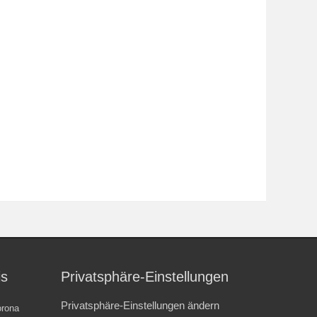
is
Privatsphäre-Einstellungen
Privatsphäre-Einstellungen ändern
rona