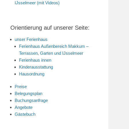
IJsselmeer (mit Videos)
Orientierung auf unserer Seite:
unser Ferienhaus
Ferienhaus Außenbereich Makkum –
Terrassen, Garten und IJsselmeer
Ferienhaus innen
Kinderausstattung
Hausordnung
Preise
Belegungsplan
Buchungsanfrage
Angebote
Gästebuch