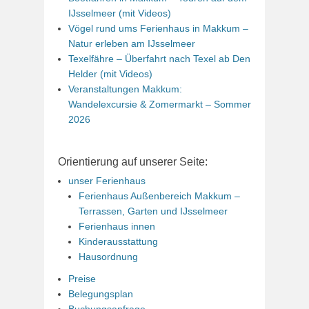
IJsselmeer (mit Videos)
Vögel rund ums Ferienhaus in Makkum –
Natur erleben am IJsselmeer
Texelfähre – Überfahrt nach Texel ab Den
Helder (mit Videos)
Veranstaltungen Makkum:
Wandelexcursie & Zomermarkt – Sommer
2026
Orientierung auf unserer Seite:
unser Ferienhaus
Ferienhaus Außenbereich Makkum –
Terrassen, Garten und IJsselmeer
Ferienhaus innen
Kinderausstattung
Hausordnung
Preise
Belegungsplan
Buchungsanfrage