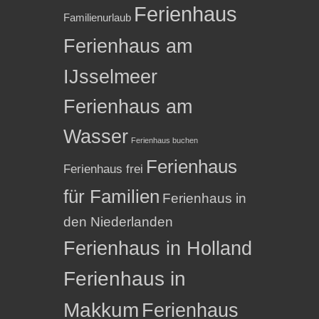
Ferienhaus
Familienurlaub
Ferienhaus am
IJsselmeer
Ferienhaus am
Wasser
Ferienhaus buchen
Ferienhaus
Ferienhaus frei
für Familien
Ferienhaus in
den Niederlanden
Ferienhaus in Holland
Ferienhaus in
Makkum
Ferienhaus