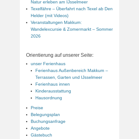
Natur erleben am IJsselmeer
Texelfähre – Überfahrt nach Texel ab Den
Helder (mit Videos)
Veranstaltungen Makkum:
Wandelexcursie & Zomermarkt – Sommer
2026
Orientierung auf unserer Seite:
unser Ferienhaus
Ferienhaus Außenbereich Makkum –
Terrassen, Garten und IJsselmeer
Ferienhaus innen
Kinderausstattung
Hausordnung
Preise
Belegungsplan
Buchungsanfrage
Angebote
Gästebuch