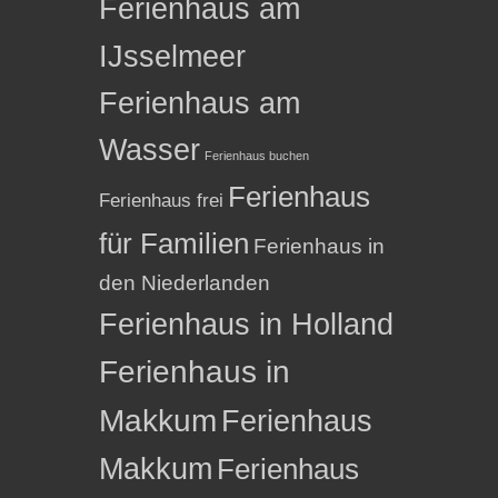
Ferienhaus am
IJsselmeer
Ferienhaus am
Wasser
Ferienhaus buchen
Ferienhaus
Ferienhaus frei
für Familien
Ferienhaus in
den Niederlanden
Ferienhaus in Holland
Ferienhaus in
Makkum
Ferienhaus
Makkum
Ferienhaus