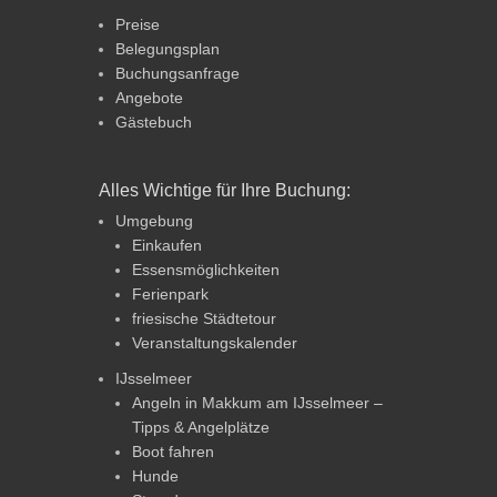
Preise
Belegungsplan
Buchungsanfrage
Angebote
Gästebuch
Alles Wichtige für Ihre Buchung:
Umgebung
Einkaufen
Essensmöglichkeiten
Ferienpark
friesische Städtetour
Veranstaltungskalender
IJsselmeer
Angeln in Makkum am IJsselmeer –
Tipps & Angelplätze
Boot fahren
Hunde