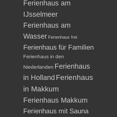
Ferienhaus am
IJsselmeer
Ferienhaus am
Wasser
Ferienhaus frei
Ferienhaus für Familien
Ferienhaus in den
Ferienhaus
Niederlanden
in Holland
Ferienhaus
in Makkum
Ferienhaus Makkum
Ferienhaus mit Sauna