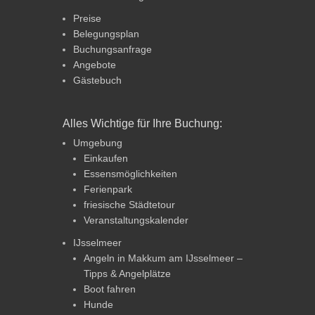
Preise
Belegungsplan
Buchungsanfrage
Angebote
Gästebuch
Alles Wichtige für Ihre Buchung:
Umgebung
Einkaufen
Essensmöglichkeiten
Ferienpark
friesische Städtetour
Veranstaltungskalender
IJsselmeer
Angeln in Makkum am IJsselmeer –
Tipps & Angelplätze
Boot fahren
Hunde