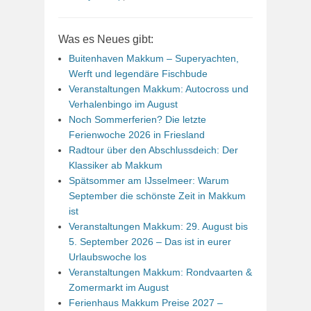
Was es Neues gibt:
Buitenhaven Makkum – Superyachten,
Werft und legendäre Fischbude
Veranstaltungen Makkum: Autocross und
Verhalenbingo im August
Noch Sommerferien? Die letzte
Ferienwoche 2026 in Friesland
Radtour über den Abschlussdeich: Der
Klassiker ab Makkum
Spätsommer am IJsselmeer: Warum
September die schönste Zeit in Makkum
ist
Veranstaltungen Makkum: 29. August bis
5. September 2026 – Das ist in eurer
Urlaubswoche los
Veranstaltungen Makkum: Rondvaarten &
Zomermarkt im August
Ferienhaus Makkum Preise 2027 –