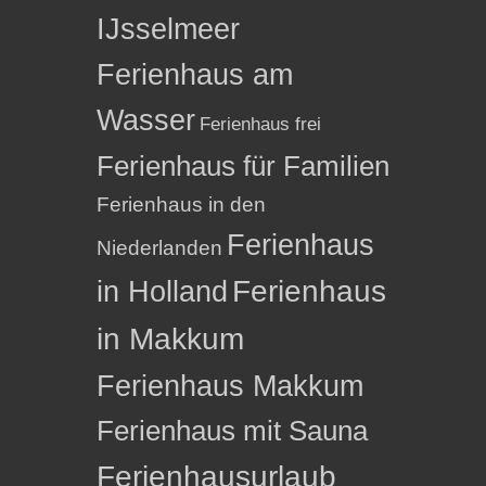
IJsselmeer
Ferienhaus am
Wasser
Ferienhaus frei
Ferienhaus für Familien
Ferienhaus in den
Ferienhaus
Niederlanden
in Holland
Ferienhaus
in Makkum
Ferienhaus Makkum
Ferienhaus mit Sauna
Ferienhausurlaub