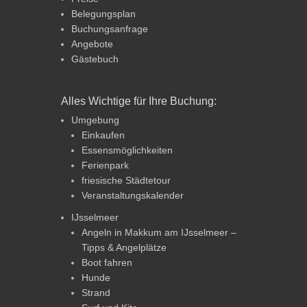
Belegungsplan
Buchungsanfrage
Angebote
Gästebuch
Alles Wichtige für Ihre Buchung:
Umgebung
Einkaufen
Essensmöglichkeiten
Ferienpark
friesische Städtetour
Veranstaltungskalender
IJsselmeer
Angeln in Makkum am IJsselmeer –
Tipps & Angelplätze
Boot fahren
Hunde
Strand