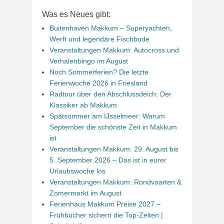
Was es Neues gibt:
Buitenhaven Makkum – Superyachten,
Werft und legendäre Fischbude
Veranstaltungen Makkum: Autocross und
Verhalenbingo im August
Noch Sommerferien? Die letzte
Ferienwoche 2026 in Friesland
Radtour über den Abschlussdeich: Der
Klassiker ab Makkum
Spätsommer am IJsselmeer: Warum
September die schönste Zeit in Makkum
ist
Veranstaltungen Makkum: 29. August bis
5. September 2026 – Das ist in eurer
Urlaubswoche los
Veranstaltungen Makkum: Rondvaarten &
Zomermarkt im August
Ferienhaus Makkum Preise 2027 –
Frühbucher sichern die Top-Zeiten |