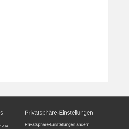
is
Privatsphäre-Einstellungen
Privatsphäre-Einstellungen ändern
rona