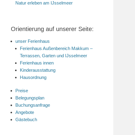
Natur erleben am IJsselmeer
Orientierung auf unserer Seite:
unser Ferienhaus
Ferienhaus Außenbereich Makkum –
Terrassen, Garten und IJsselmeer
Ferienhaus innen
Kinderausstattung
Hausordnung
Preise
Belegungsplan
Buchungsanfrage
Angebote
Gästebuch