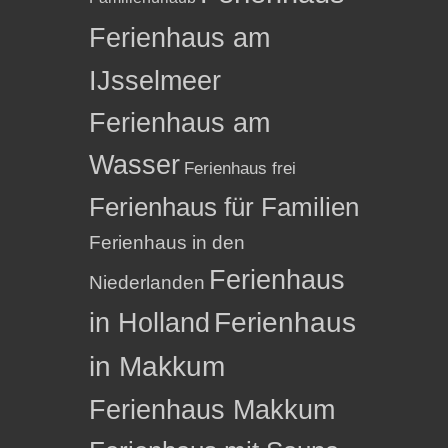
Ferienhaus am
IJsselmeer
Ferienhaus am
Wasser
Ferienhaus frei
Ferienhaus für Familien
Ferienhaus in den
Ferienhaus
Niederlanden
in Holland
Ferienhaus
in Makkum
Ferienhaus Makkum