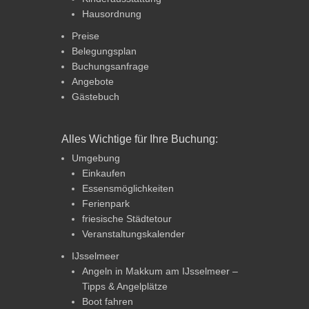
Hausordnung
Preise
Belegungsplan
Buchungsanfrage
Angebote
Gästebuch
Alles Wichtige für Ihre Buchung:
Umgebung
Einkaufen
Essensmöglichkeiten
Ferienpark
friesische Städtetour
Veranstaltungskalender
IJsselmeer
Angeln in Makkum am IJsselmeer –
Tipps & Angelplätze
Boot fahren