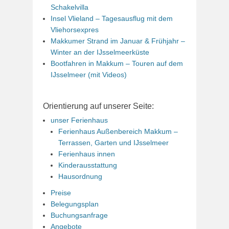
Schakelvilla
Insel Vlieland – Tagesausflug mit dem
Vliehorsexpres
Makkumer Strand im Januar & Frühjahr –
Winter an der IJsselmeerküste
Bootfahren in Makkum – Touren auf dem
IJsselmeer (mit Videos)
Orientierung auf unserer Seite:
unser Ferienhaus
Ferienhaus Außenbereich Makkum –
Terrassen, Garten und IJsselmeer
Ferienhaus innen
Kinderausstattung
Hausordnung
Preise
Belegungsplan
Buchungsanfrage
Angebote