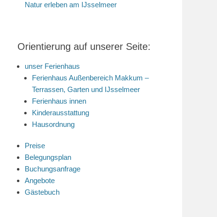
Natur erleben am IJsselmeer
Orientierung auf unserer Seite:
unser Ferienhaus
Ferienhaus Außenbereich Makkum –
Terrassen, Garten und IJsselmeer
Ferienhaus innen
Kinderausstattung
Hausordnung
Preise
Belegungsplan
Buchungsanfrage
Angebote
Gästebuch