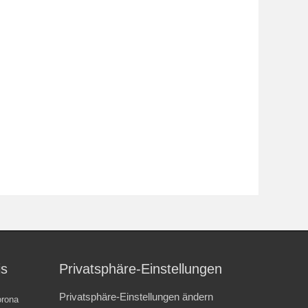
is
Privatsphäre-Einstellungen
Privatsphäre-Einstellungen ändern
rona