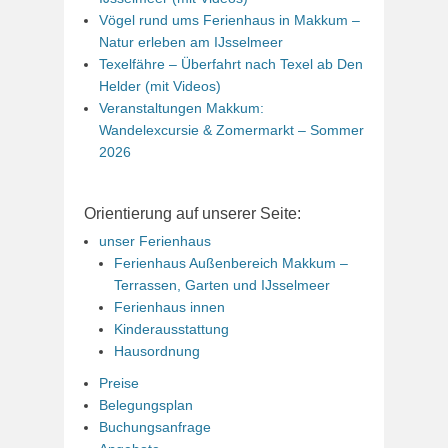
Vögel rund ums Ferienhaus in Makkum –
Natur erleben am IJsselmeer
Texelfähre – Überfahrt nach Texel ab Den
Helder (mit Videos)
Veranstaltungen Makkum:
Wandelexcursie & Zomermarkt – Sommer
2026
Orientierung auf unserer Seite:
unser Ferienhaus
Ferienhaus Außenbereich Makkum –
Terrassen, Garten und IJsselmeer
Ferienhaus innen
Kinderausstattung
Hausordnung
Preise
Belegungsplan
Buchungsanfrage