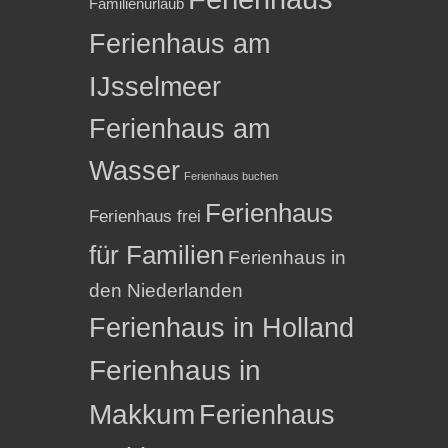
Familienurlaub
Ferienhaus am
IJsselmeer
Ferienhaus am
Wasser
Ferienhaus buchen
Ferienhaus
Ferienhaus frei
für Familien
Ferienhaus in
den Niederlanden
Ferienhaus in Holland
Ferienhaus in
Makkum
Ferienhaus