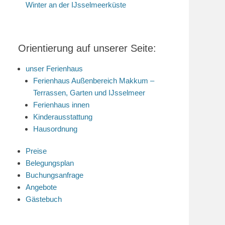
Winter an der IJsselmeerküste
Orientierung auf unserer Seite:
unser Ferienhaus
Ferienhaus Außenbereich Makkum –
Terrassen, Garten und IJsselmeer
Ferienhaus innen
Kinderausstattung
Hausordnung
Preise
Belegungsplan
Buchungsanfrage
Angebote
Gästebuch