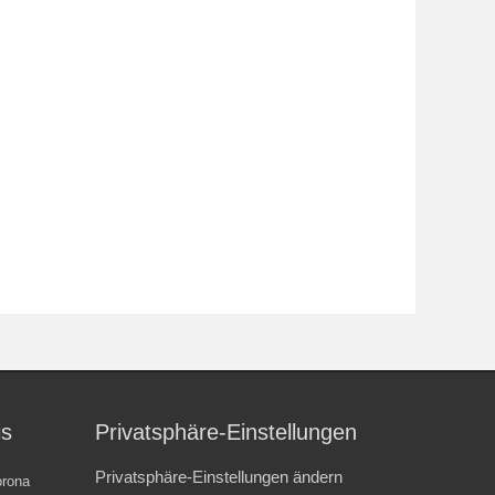
is
Privatsphäre-Einstellungen
Privatsphäre-Einstellungen ändern
rona