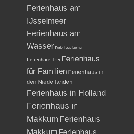
Ferienhaus am
IJsselmeer
Ferienhaus am
Wasser
Ferienhaus buchen
Ferienhaus
Ferienhaus frei
für Familien
Ferienhaus in
den Niederlanden
Ferienhaus in Holland
Ferienhaus in
Makkum
Ferienhaus
Makkum
Ferienhaus