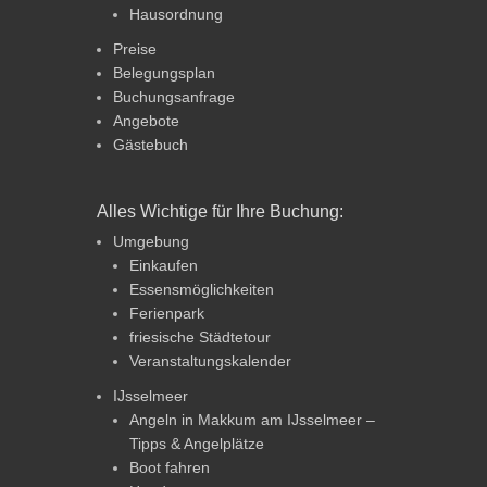
Hausordnung
Preise
Belegungsplan
Buchungsanfrage
Angebote
Gästebuch
Alles Wichtige für Ihre Buchung:
Umgebung
Einkaufen
Essensmöglichkeiten
Ferienpark
friesische Städtetour
Veranstaltungskalender
IJsselmeer
Angeln in Makkum am IJsselmeer –
Tipps & Angelplätze
Boot fahren