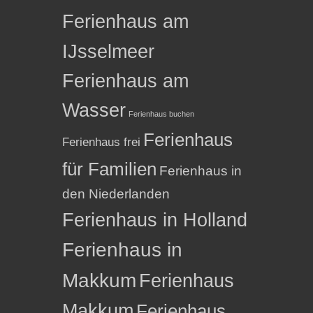
Ferienhaus am
IJsselmeer
Ferienhaus am
Wasser
Ferienhaus buchen
Ferienhaus
Ferienhaus frei
für Familien
Ferienhaus in
den Niederlanden
Ferienhaus in Holland
Ferienhaus in
Makkum
Ferienhaus
Makkum
Ferienhaus