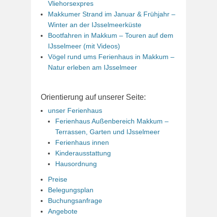
Vliehorsexpres
Makkumer Strand im Januar & Frühjahr –
Winter an der IJsselmeerküste
Bootfahren in Makkum – Touren auf dem
IJsselmeer (mit Videos)
Vögel rund ums Ferienhaus in Makkum –
Natur erleben am IJsselmeer
Orientierung auf unserer Seite:
unser Ferienhaus
Ferienhaus Außenbereich Makkum –
Terrassen, Garten und IJsselmeer
Ferienhaus innen
Kinderausstattung
Hausordnung
Preise
Belegungsplan
Buchungsanfrage
Angebote