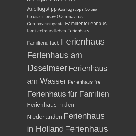
Ausflugstipp
Ausflugstipps
Corona
Coronavirus
CoronaeinreiseVO
Familienferienhaus
Coronavirusupdate
familienfreundliches Ferienhaus
Ferienhaus
Familienurlaub
Ferienhaus am
IJsselmeer
Ferienhaus
am Wasser
Ferienhaus frei
Ferienhaus für Familien
Ferienhaus in den
Ferienhaus
Niederlanden
in Holland
Ferienhaus