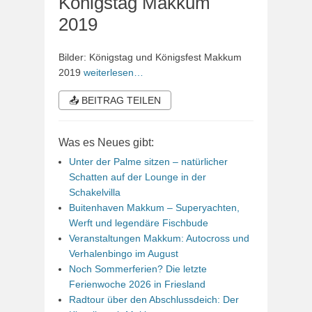
Königstag Makkum
2019
Bilder: Königstag und Königsfest Makkum
2019
weiterlesen…
📤 BEITRAG TEILEN
Was es Neues gibt:
Unter der Palme sitzen – natürlicher
Schatten auf der Lounge in der
Schakelvilla
Buitenhaven Makkum – Superyachten,
Werft und legendäre Fischbude
Veranstaltungen Makkum: Autocross und
Verhalenbingo im August
Noch Sommerferien? Die letzte
Ferienwoche 2026 in Friesland
Radtour über den Abschlussdeich: Der