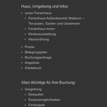
Haus, Umgebung und Infos:
unser Ferienhaus
Ferienhaus Außenbereich Makkum –
Terrassen, Garten und IJsselmeer
Ferienhaus innen
Kinderausstattung
Hausordnung
Preise
Belegungsplan
Buchungsanfrage
Angebote
Gästebuch
Alles Wichtige für Ihre Buchung:
Umgebung
Einkaufen
Essensmöglichkeiten
Ferienpark