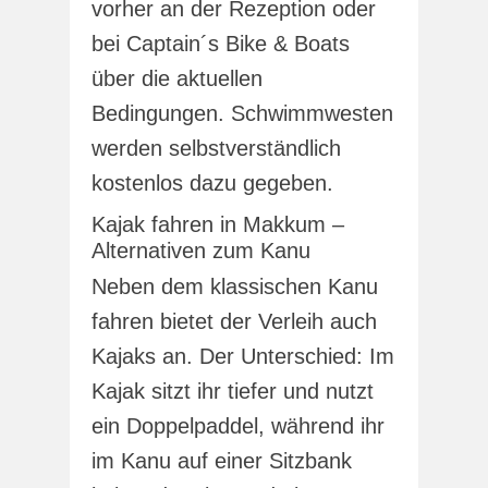
vorher an der Rezeption oder
bei Captain´s Bike & Boats
über die aktuellen
Bedingungen. Schwimmwesten
werden selbstverständlich
kostenlos dazu gegeben.
Kajak fahren in Makkum –
Alternativen zum Kanu
Neben dem klassischen Kanu
fahren bietet der Verleih auch
Kajaks an. Der Unterschied: Im
Kajak sitzt ihr tiefer und nutzt
ein Doppelpaddel, während ihr
im Kanu auf einer Sitzbank