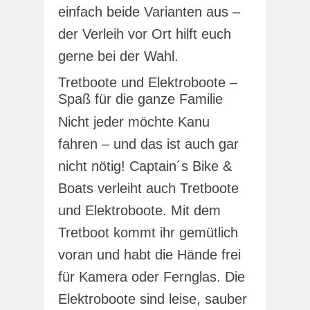
einfach beide Varianten aus –
der Verleih vor Ort hilft euch
gerne bei der Wahl.
Tretboote und Elektroboote –
Spaß für die ganze Familie
Nicht jeder möchte Kanu
fahren – und das ist auch gar
nicht nötig! Captain´s Bike &
Boats verleiht auch Tretboote
und Elektroboote. Mit dem
Tretboot kommt ihr gemütlich
voran und habt die Hände frei
für Kamera oder Fernglas. Die
Elektroboote sind leise, sauber