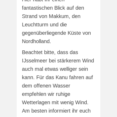
fantastischen Blick auf den
Strand von Makkum, den
Leuchtturm und die
gegenüberliegende Küste von
Nordholland.
Beachtet bitte, dass das
IJsselmeer bei stärkerem Wind
auch mal etwas welliger sein
kann. Für das Kanu fahren auf
dem offenen Wasser
empfehlen wir ruhige
Wetterlagen mit wenig Wind.
Am besten informiert ihr euch