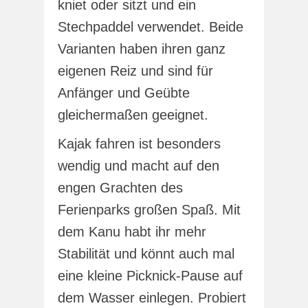
kniet oder sitzt und ein
Stechpaddel verwendet. Beide
Varianten haben ihren ganz
eigenen Reiz und sind für
Anfänger und Geübte
gleichermaßen geeignet.
Kajak fahren ist besonders
wendig und macht auf den
engen Grachten des
Ferienparks großen Spaß. Mit
dem Kanu habt ihr mehr
Stabilität und könnt auch mal
eine kleine Picknick-Pause auf
dem Wasser einlegen. Probiert