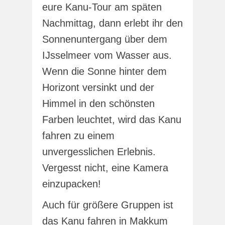
eure Kanu-Tour am späten
Nachmittag, dann erlebt ihr den
Sonnenuntergang über dem
IJsselmeer vom Wasser aus.
Wenn die Sonne hinter dem
Horizont versinkt und der
Himmel in den schönsten
Farben leuchtet, wird das Kanu
fahren zu einem
unvergesslichen Erlebnis.
Vergesst nicht, eine Kamera
einzupacken!
Auch für größere Gruppen ist
das Kanu fahren in Makkum