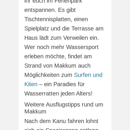
ihr euch im Ferienpark
entspannen. Es gibt
Tischtennisplatten, einen
Spielplatz und die Terrasse am
Haus lädt zum Verweilen ein.
Wer noch mehr Wassersport
erleben möchte, findet am
Strand von Makkum auch
Möglichkeiten zum
Surfen und
Kiten
– ein Paradies für
Wasserratten jeden Alters!
Weitere Ausflugstipps rund um
Makkum
Nach dem Kanu fahren lohnt