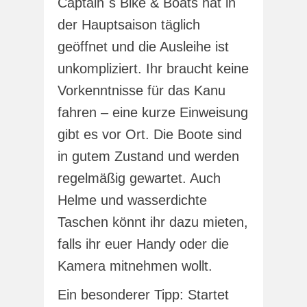
Captain´s Bike & Boats hat in
der Hauptsaison täglich
geöffnet und die Ausleihe ist
unkompliziert. Ihr braucht keine
Vorkenntnisse für das Kanu
fahren – eine kurze Einweisung
gibt es vor Ort. Die Boote sind
in gutem Zustand und werden
regelmäßig gewartet. Auch
Helme und wasserdichte
Taschen könnt ihr dazu mieten,
falls ihr euer Handy oder die
Kamera mitnehmen wollt.
Ein besonderer Tipp: Startet