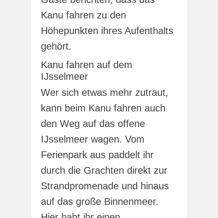
Kanu fahren zu den
Höhepunkten ihres Aufenthalts
gehört.
Kanu fahren auf dem
IJsselmeer
Wer sich etwas mehr zutraut,
kann beim Kanu fahren auch
den Weg auf das offene
IJsselmeer wagen. Vom
Ferienpark aus paddelt ihr
durch die Grachten direkt zur
Strandpromenade und hinaus
auf das große Binnenmeer.
Hier habt ihr einen