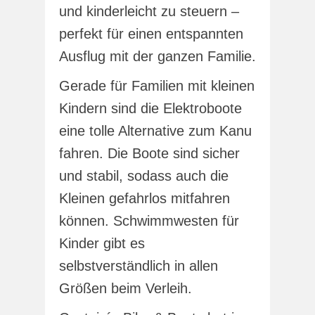
und kinderleicht zu steuern –
perfekt für einen entspannten
Ausflug mit der ganzen Familie.
Gerade für Familien mit kleinen
Kindern sind die Elektroboote
eine tolle Alternative zum Kanu
fahren. Die Boote sind sicher
und stabil, sodass auch die
Kleinen gefahrlos mitfahren
können. Schwimmwesten für
Kinder gibt es
selbstverständlich in allen
Größen beim Verleih.