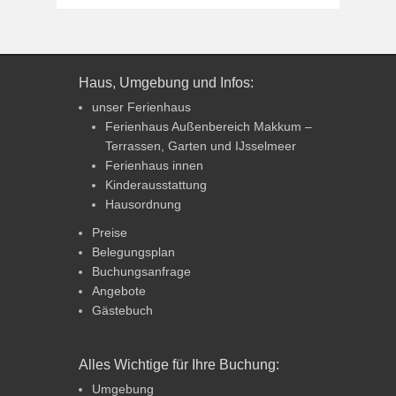
Haus, Umgebung und Infos:
unser Ferienhaus
Ferienhaus Außenbereich Makkum –
Terrassen, Garten und IJsselmeer
Ferienhaus innen
Kinderausstattung
Hausordnung
Preise
Belegungsplan
Buchungsanfrage
Angebote
Gästebuch
Alles Wichtige für Ihre Buchung:
Umgebung