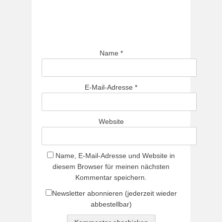
Name
*
E-Mail-Adresse
*
Website
Name, E-Mail-Adresse und Website in
diesem Browser für meinen nächsten
Kommentar speichern.
Newsletter abonnieren (jederzeit wieder
abbestellbar)