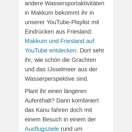
andere Wassersportaktivitäten
in Makkum bekommt ihr in
unserer YouTube-Playlist mit
Eindrücken aus Friesland:
Makkum und Friesland auf
YouTube entdecken
. Dort seht
ihr, wie schön die Grachten
und das IJsselmeer aus der
Wasserperspektive sind.
Plant ihr einen längeren
Aufenthalt? Dann kombiniert
das Kanu fahren doch mit
einem Besuch in einem der
Ausflugsziele
rund um