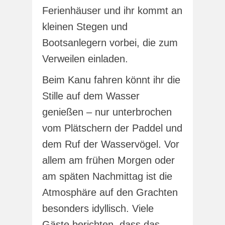
Ferienhäuser und ihr kommt an
kleinen Stegen und
Bootsanlegern vorbei, die zum
Verweilen einladen.
Beim Kanu fahren könnt ihr die
Stille auf dem Wasser
genießen – nur unterbrochen
vom Plätschern der Paddel und
dem Ruf der Wasservögel. Vor
allem am frühen Morgen oder
am späten Nachmittag ist die
Atmosphäre auf den Grachten
besonders idyllisch. Viele
Gäste berichten, dass das