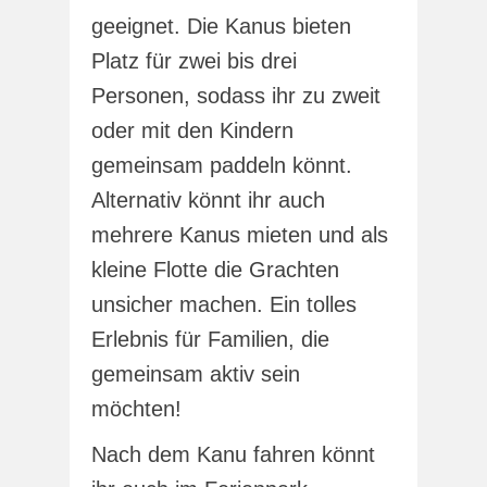
geeignet. Die Kanus bieten
Platz für zwei bis drei
Personen, sodass ihr zu zweit
oder mit den Kindern
gemeinsam paddeln könnt.
Alternativ könnt ihr auch
mehrere Kanus mieten und als
kleine Flotte die Grachten
unsicher machen. Ein tolles
Erlebnis für Familien, die
gemeinsam aktiv sein
möchten!
Nach dem Kanu fahren könnt