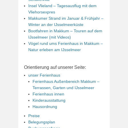
Insel Vlieland – Tagesausflug mit dem
Vliehorsexpres
Makkumer Strand im Januar & Frühjahr –
Winter an der IJsselmeerküste
Bootfahren in Makkum – Touren auf dem
IJsselmeer (mit Videos)
Vögel rund ums Ferienhaus in Makkum –
Natur erleben am IJsselmeer
Orientierung auf unserer Seite:
unser Ferienhaus
Ferienhaus Außenbereich Makkum –
Terrassen, Garten und IJsselmeer
Ferienhaus innen
Kinderausstattung
Hausordnung
Preise
Belegungsplan