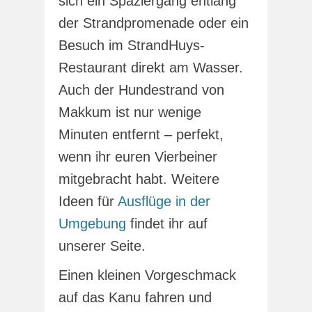
sich ein Spaziergang entlang
der Strandpromenade oder ein
Besuch im StrandHuys-
Restaurant direkt am Wasser.
Auch der Hundestrand von
Makkum ist nur wenige
Minuten entfernt – perfekt,
wenn ihr euren Vierbeiner
mitgebracht habt. Weitere
Ideen für
Ausflüge in der
Umgebung
findet ihr auf
unserer Seite.
Einen kleinen Vorgeschmack
auf das Kanu fahren und