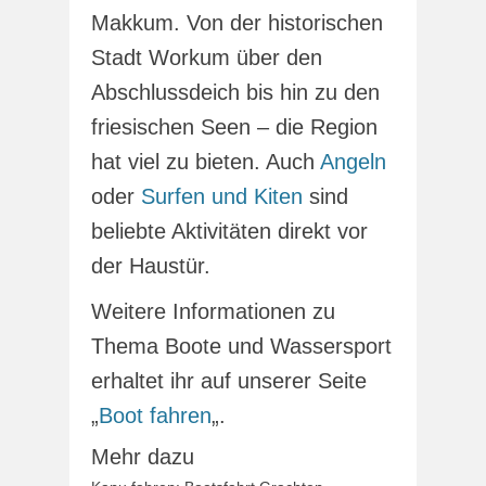
Makkum. Von der historischen
Stadt Workum über den
Abschlussdeich bis hin zu den
friesischen Seen – die Region
hat viel zu bieten. Auch
Angeln
oder
Surfen und Kiten
sind
beliebte Aktivitäten direkt vor
der Haustür.
Weitere Informationen zu
Thema Boote und Wassersport
erhaltet ihr auf unserer Seite
„
Boot fahren
„.
Mehr dazu