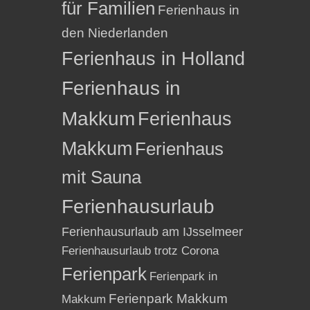
für Familien
Ferienhaus in
den Niederlanden
Ferienhaus in Holland
Ferienhaus in
Makkum
Ferienhaus
Makkum
Ferienhaus
mit Sauna
Ferienhausurlaub
Ferienhausurlaub am IJsselmeer
Ferienhausurlaub trotz Corona
Ferienpark
Ferienpark in
Ferienpark Makkum
Makkum