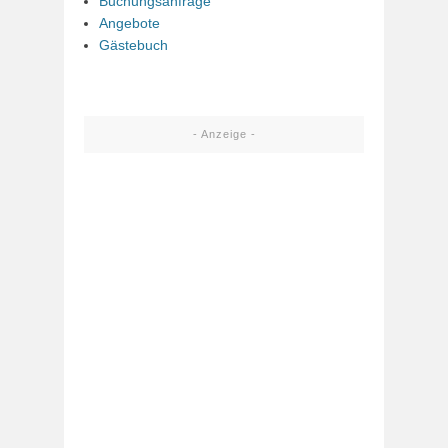
Buchungsanfrage
Angebote
Gästebuch
- Anzeige -