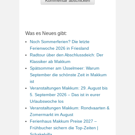
Was es Neues gibt:
Noch Sommerferien? Die letzte
Ferienwoche 2026 in Friesland
Radtour über den Abschlussdeich: Der
Klassiker ab Makkum
Spätsommer am IJsselmeer: Warum
September die schönste Zeit in Makkum
ist
Veranstaltungen Makkum: 29. August bis
5. September 2026 – Das ist in eurer
Urlaubswoche los
Veranstaltungen Makkum: Rondvaarten &
Zomermarkt im August
Ferienhaus Makkum Preise 2027 –
Frühbucher sichern die Top-Zeiten |
Schakelvilla