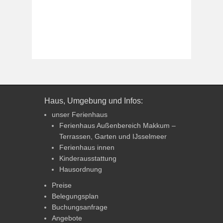
Haus, Umgebung und Infos:
unser Ferienhaus
Ferienhaus Außenbereich Makkum –
Terrassen, Garten und IJsselmeer
Ferienhaus innen
Kinderausstattung
Hausordnung
Preise
Belegungsplan
Buchungsanfrage
Angebote