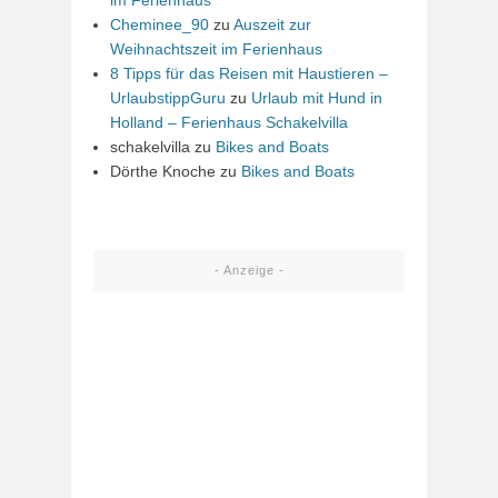
Cheminee_90
zu
Auszeit zur
Weihnachtszeit im Ferienhaus
8 Tipps für das Reisen mit Haustieren –
UrlaubstippGuru
zu
Urlaub mit Hund in
Holland – Ferienhaus Schakelvilla
schakelvilla
zu
Bikes and Boats
Dörthe Knoche
zu
Bikes and Boats
- Anzeige -