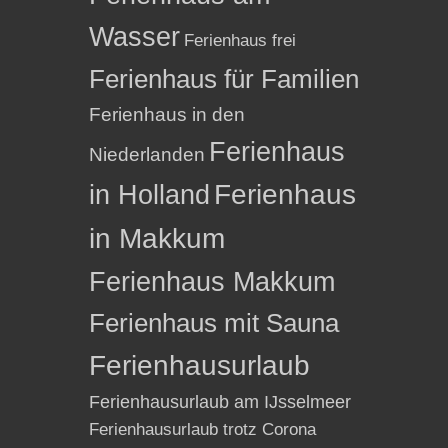
Wasser
Ferienhaus frei
Ferienhaus für Familien
Ferienhaus in den
Ferienhaus
Niederlanden
in Holland
Ferienhaus
in Makkum
Ferienhaus Makkum
Ferienhaus mit Sauna
Ferienhausurlaub
Ferienhausurlaub am IJsselmeer
Ferienhausurlaub trotz Corona