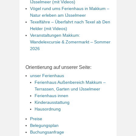
IJsselmeer (mit Videos)
Vögel rund ums Ferienhaus in Makkum –
Natur erleben am IJsselmeer
Texelfähre – Überfahrt nach Texel ab Den
Helder (mit Videos)
Veranstaltungen Makkum:
Wandelexcursie & Zomermarkt – Sommer
2026
Orientierung auf unserer Seite:
unser Ferienhaus
Ferienhaus Außenbereich Makkum –
Terrassen, Garten und IJsselmeer
Ferienhaus innen
Kinderausstattung
Hausordnung
Preise
Belegungsplan
Buchungsanfrage