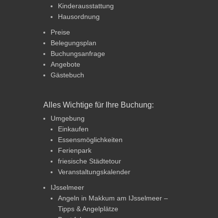
Kinderausstattung
Hausordnung
Preise
Belegungsplan
Buchungsanfrage
Angebote
Gästebuch
Alles Wichtige für Ihre Buchung:
Umgebung
Einkaufen
Essensmöglichkeiten
Ferienpark
friesische Städtetour
Veranstaltungskalender
IJsselmeer
Angeln in Makkum am IJsselmeer –
Tipps & Angelplätze