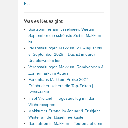
Haan
Was es Neues gibt:
Spätsommer am IJsselmeer: Warum
September die schönste Zeit in Makkum
ist
Veranstaltungen Makkum: 29. August bis
5. September 2026 – Das ist in eurer
Urlaubswoche los
Veranstaltungen Makkum: Rondvaarten &
Zomermarkt im August
Ferienhaus Makkum Preise 2027 –
Frühbucher sichern die Top-Zeiten |
Schakelvilla
Insel Vlieland – Tagesausflug mit dem
Vliehorsexpres
Makkumer Strand im Januar & Frühjahr –
Winter an der IJsselmeerküste
Bootfahren in Makkum – Touren auf dem