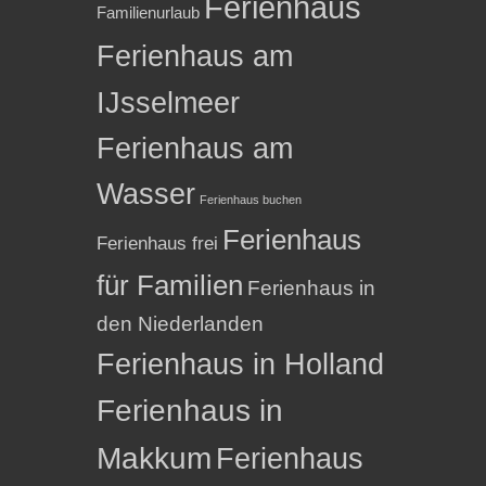
Ferienhaus
Familienurlaub
Ferienhaus am
IJsselmeer
Ferienhaus am
Wasser
Ferienhaus buchen
Ferienhaus
Ferienhaus frei
für Familien
Ferienhaus in
den Niederlanden
Ferienhaus in Holland
Ferienhaus in
Makkum
Ferienhaus