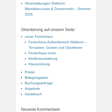
Veranstaltungen Makkum:
Wandelexcursie & Zomermarkt – Sommer
2026
Orientierung auf unserer Seite:
unser Ferienhaus
Ferienhaus Außenbereich Makkum –
Terrassen, Garten und IJsselmeer
Ferienhaus innen
Kinderausstattung
Hausordnung
Preise
Belegungsplan
Buchungsanfrage
Angebote
Gästebuch
Neueste Kommentare