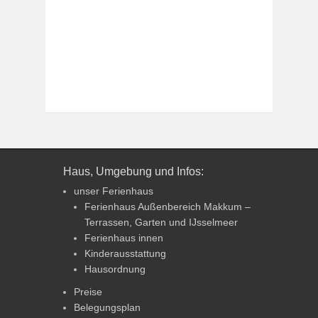
Haus, Umgebung und Infos:
unser Ferienhaus
Ferienhaus Außenbereich Makkum –
Terrassen, Garten und IJsselmeer
Ferienhaus innen
Kinderausstattung
Hausordnung
Preise
Belegungsplan