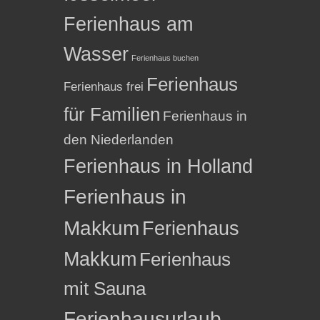
Ferienhaus am
Wasser
Ferienhaus buchen
Ferienhaus
Ferienhaus frei
für Familien
Ferienhaus in
den Niederlanden
Ferienhaus in Holland
Ferienhaus in
Makkum
Ferienhaus
Makkum
Ferienhaus
mit Sauna
Ferienhausurlaub