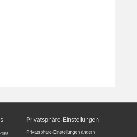
is
Privatsphäre-Einstellungen
Privatsphäre-Einstellungen ändern
rona