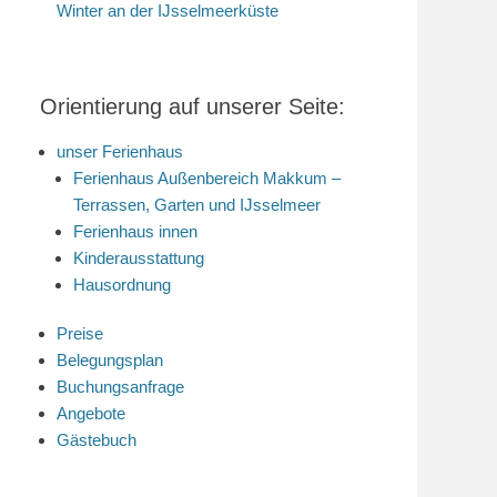
Winter an der IJsselmeerküste
Orientierung auf unserer Seite:
unser Ferienhaus
Ferienhaus Außenbereich Makkum –
Terrassen, Garten und IJsselmeer
Ferienhaus innen
Kinderausstattung
Hausordnung
Preise
Belegungsplan
Buchungsanfrage
Angebote
Gästebuch