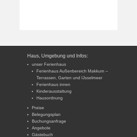
Haus, Umgebung und Infos:
unser Ferienhaus
Ferienhaus Außenbereich Makkum –
Terrassen, Garten und IJsselmeer
Ferienhaus innen
Kinderausstattung
Hausordnung
Preise
Belegungsplan
Buchungsanfrage
Angebote
Gästebuch