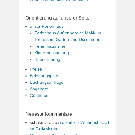
Orientierung auf unserer Seite:
unser Ferienhaus
Ferienhaus Außenbereich Makkum –
Terrassen, Garten und IJsselmeer
Ferienhaus innen
Kinderausstattung
Hausordnung
Preise
Belegungsplan
Buchungsanfrage
Angebote
Gästebuch
Neueste Kommentare
schakelvilla
zu
Auszeit zur Weihnachtszeit
im Ferienhaus