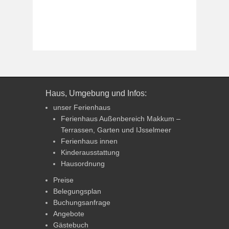
Haus, Umgebung und Infos:
unser Ferienhaus
Ferienhaus Außenbereich Makkum –
Terrassen, Garten und IJsselmeer
Ferienhaus innen
Kinderausstattung
Hausordnung
Preise
Belegungsplan
Buchungsanfrage
Angebote
Gästebuch