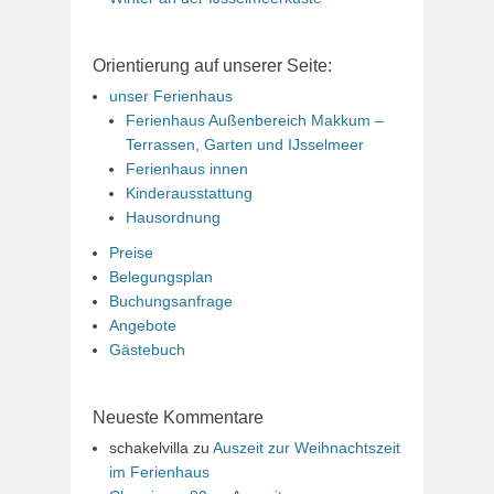
Orientierung auf unserer Seite:
unser Ferienhaus
Ferienhaus Außenbereich Makkum –
Terrassen, Garten und IJsselmeer
Ferienhaus innen
Kinderausstattung
Hausordnung
Preise
Belegungsplan
Buchungsanfrage
Angebote
Gästebuch
Neueste Kommentare
schakelvilla
zu
Auszeit zur Weihnachtszeit
im Ferienhaus