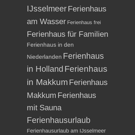
IJsselmeer
Ferienhaus
am Wasser
Ferienhaus frei
Ferienhaus für Familien
Ferienhaus in den
Ferienhaus
Niederlanden
in Holland
Ferienhaus
in Makkum
Ferienhaus
Makkum
Ferienhaus
mit Sauna
Ferienhausurlaub
Ferienhausurlaub am IJsselmeer