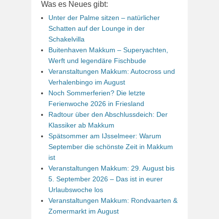
Was es Neues gibt:
Unter der Palme sitzen – natürlicher
Schatten auf der Lounge in der
Schakelvilla
Buitenhaven Makkum – Superyachten,
Werft und legendäre Fischbude
Veranstaltungen Makkum: Autocross und
Verhalenbingo im August
Noch Sommerferien? Die letzte
Ferienwoche 2026 in Friesland
Radtour über den Abschlussdeich: Der
Klassiker ab Makkum
Spätsommer am IJsselmeer: Warum
September die schönste Zeit in Makkum
ist
Veranstaltungen Makkum: 29. August bis
5. September 2026 – Das ist in eurer
Urlaubswoche los
Veranstaltungen Makkum: Rondvaarten &
Zomermarkt im August