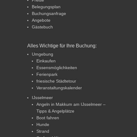
Belegungsplan
Buchungsanfrage
Angebote
Gästebuch
Alles Wichtige für Ihre Buchung:
Umgebung
Einkaufen
Essensmöglichkeiten
Ferienpark
friesische Städtetour
Veranstaltungskalender
IJsselmeer
Angeln in Makkum am IJsselmeer –
Tipps & Angelplätze
Boot fahren
Hunde
Strand