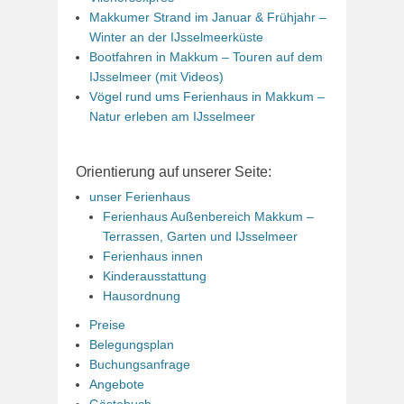
Makkumer Strand im Januar & Frühjahr –
Winter an der IJsselmeerküste
Bootfahren in Makkum – Touren auf dem
IJsselmeer (mit Videos)
Vögel rund ums Ferienhaus in Makkum –
Natur erleben am IJsselmeer
Orientierung auf unserer Seite:
unser Ferienhaus
Ferienhaus Außenbereich Makkum –
Terrassen, Garten und IJsselmeer
Ferienhaus innen
Kinderausstattung
Hausordnung
Preise
Belegungsplan
Buchungsanfrage
Angebote
Gästebuch