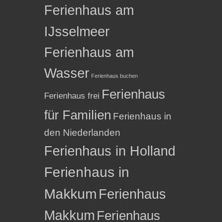
Ferienhaus am
IJsselmeer
Ferienhaus am
Wasser
Ferienhaus buchen
Ferienhaus
Ferienhaus frei
für Familien
Ferienhaus in
den Niederlanden
Ferienhaus in Holland
Ferienhaus in
Makkum
Ferienhaus
Makkum
Ferienhaus