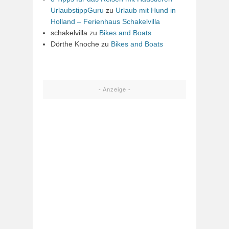
UrlaubstippGuru
zu
Urlaub mit Hund in
Holland – Ferienhaus Schakelvilla
schakelvilla
zu
Bikes and Boats
Dörthe Knoche
zu
Bikes and Boats
- Anzeige -