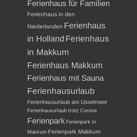
Ferienhaus für Familien
Ferienhaus in den
Ferienhaus
Niederlanden
in Holland
Ferienhaus
in Makkum
Ferienhaus Makkum
Ferienhaus mit Sauna
Ferienhausurlaub
Ferienhausurlaub am IJsselmeer
Ferienhausurlaub trotz Corona
Ferienpark
Ferienpark in
Ferienpark Makkum
Makkum