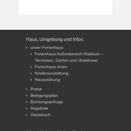
Haus, Umgebung und Infos:
unser Ferienhaus
Ferienhaus Außenbereich Makkum –
Terrassen, Garten und IJsselmeer
Ferienhaus innen
Kinderausstattung
Hausordnung
Preise
Belegungsplan
Buchungsanfrage
Angebote
Gästebuch