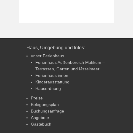
Haus, Umgebung und Infos:
unser Ferienhaus
Ferienhaus Außenbereich Makkum –
Terrassen, Garten und IJsselmeer
Ferienhaus innen
Kinderausstattung
Hausordnung
Preise
Belegungsplan
Buchungsanfrage
Angebote
Gästebuch