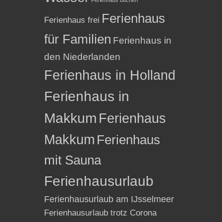
Ferienhaus
Ferienhaus frei
für Familien
Ferienhaus in
den Niederlanden
Ferienhaus in Holland
Ferienhaus in
Makkum
Ferienhaus
Makkum
Ferienhaus
mit Sauna
Ferienhausurlaub
Ferienhausurlaub am IJsselmeer
Ferienhausurlaub trotz Corona