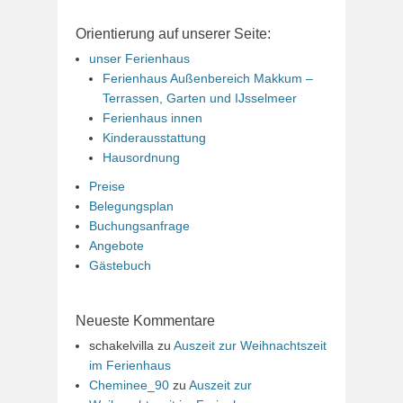
Orientierung auf unserer Seite:
unser Ferienhaus
Ferienhaus Außenbereich Makkum –
Terrassen, Garten und IJsselmeer
Ferienhaus innen
Kinderausstattung
Hausordnung
Preise
Belegungsplan
Buchungsanfrage
Angebote
Gästebuch
Neueste Kommentare
schakelvilla
zu
Auszeit zur Weihnachtszeit
im Ferienhaus
Cheminee_90
zu
Auszeit zur