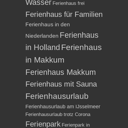
Wasser
Ferienhaus frei
Ferienhaus für Familien
Ferienhaus in den
Ferienhaus
Niederlanden
in Holland
Ferienhaus
in Makkum
Ferienhaus Makkum
Ferienhaus mit Sauna
Ferienhausurlaub
Ferienhausurlaub am IJsselmeer
Ferienhausurlaub trotz Corona
Ferienpark
Ferienpark in