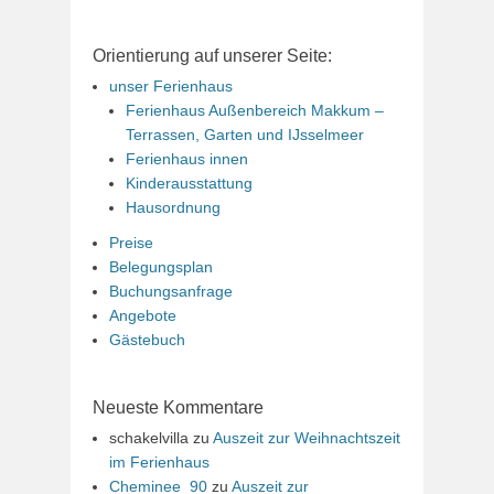
Orientierung auf unserer Seite:
unser Ferienhaus
Ferienhaus Außenbereich Makkum –
Terrassen, Garten und IJsselmeer
Ferienhaus innen
Kinderausstattung
Hausordnung
Preise
Belegungsplan
Buchungsanfrage
Angebote
Gästebuch
Neueste Kommentare
schakelvilla
zu
Auszeit zur Weihnachtszeit
im Ferienhaus
Cheminee_90
zu
Auszeit zur