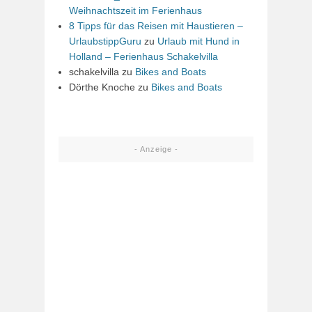
Weihnachtszeit im Ferienhaus
8 Tipps für das Reisen mit Haustieren –
UrlaubstippGuru
zu
Urlaub mit Hund in
Holland – Ferienhaus Schakelvilla
schakelvilla
zu
Bikes and Boats
Dörthe Knoche
zu
Bikes and Boats
- Anzeige -