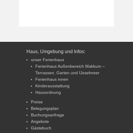
Haus, Umgebung und Infos:
unser Ferienhaus
Ferienhaus Außenbereich Makkum –
Terrassen, Garten und IJsselmeer
Ferienhaus innen
Kinderausstattung
Hausordnung
Preise
Belegungsplan
Buchungsanfrage
Angebote
Gästebuch