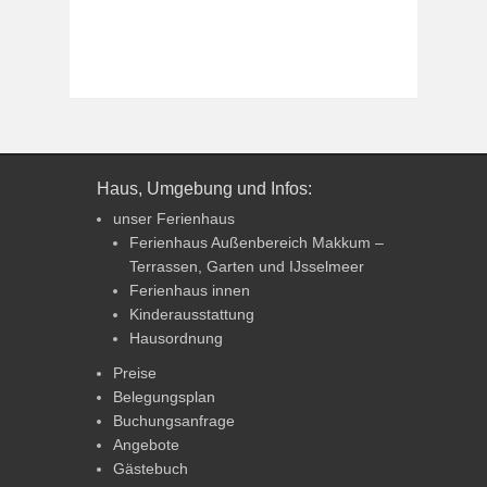
Haus, Umgebung und Infos:
unser Ferienhaus
Ferienhaus Außenbereich Makkum –
Terrassen, Garten und IJsselmeer
Ferienhaus innen
Kinderausstattung
Hausordnung
Preise
Belegungsplan
Buchungsanfrage
Angebote
Gästebuch