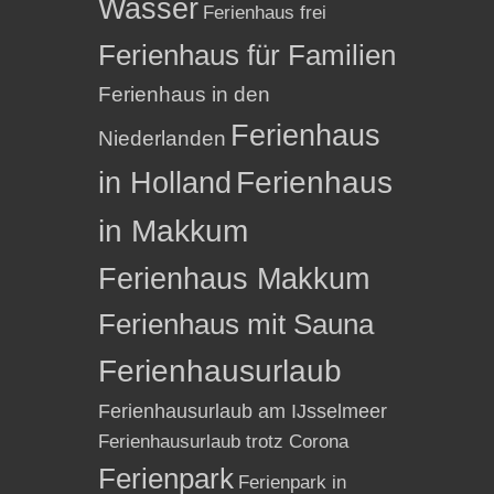
Wasser
Ferienhaus frei
Ferienhaus für Familien
Ferienhaus in den
Ferienhaus
Niederlanden
in Holland
Ferienhaus
in Makkum
Ferienhaus Makkum
Ferienhaus mit Sauna
Ferienhausurlaub
Ferienhausurlaub am IJsselmeer
Ferienhausurlaub trotz Corona
Ferienpark
Ferienpark in