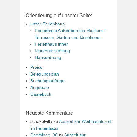
Orientierung auf unserer Seite:
unser Ferienhaus
Ferienhaus Außenbereich Makkum –
Terrassen, Garten und IJsselmeer
Ferienhaus innen
Kinderausstattung
Hausordnung
Preise
Belegungsplan
Buchungsanfrage
Angebote
Gästebuch
Neueste Kommentare
schakelvilla
zu
Auszeit zur Weihnachtszeit
im Ferienhaus
Cheminee_90
zu
Auszeit zur