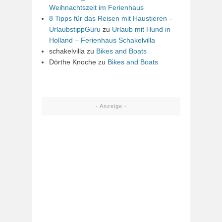
Weihnachtszeit im Ferienhaus
8 Tipps für das Reisen mit Haustieren –
UrlaubstippGuru
zu
Urlaub mit Hund in
Holland – Ferienhaus Schakelvilla
schakelvilla
zu
Bikes and Boats
Dörthe Knoche
zu
Bikes and Boats
- Anzeige -