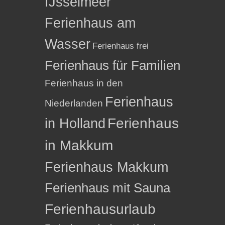
IJsselmeer
Ferienhaus am
Wasser
Ferienhaus frei
Ferienhaus für Familien
Ferienhaus in den
Ferienhaus
Niederlanden
in Holland
Ferienhaus
in Makkum
Ferienhaus Makkum
Ferienhaus mit Sauna
Ferienhausurlaub