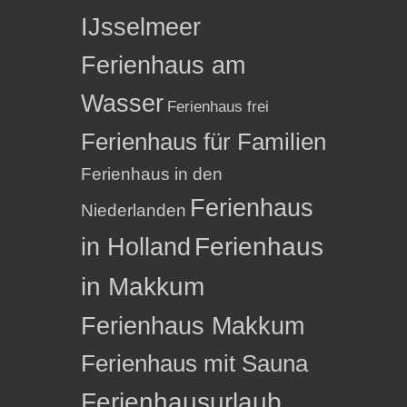
IJsselmeer
Ferienhaus am
Wasser
Ferienhaus frei
Ferienhaus für Familien
Ferienhaus in den
Ferienhaus
Niederlanden
in Holland
Ferienhaus
in Makkum
Ferienhaus Makkum
Ferienhaus mit Sauna
Ferienhausurlaub