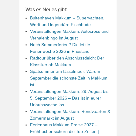
Was es Neues gibt:
Buitenhaven Makkum – Superyachten,
Werft und legendäre Fischbude
Veranstaltungen Makkum: Autocross und
Verhalenbingo im August
Noch Sommerferien? Die letzte
Ferienwoche 2026 in Friesland
Radtour über den Abschlussdeich: Der
Klassiker ab Makkum
Spätsommer am IJsselmeer: Warum
September die schönste Zeit in Makkum
ist
Veranstaltungen Makkum: 29. August bis
5. September 2026 – Das ist in eurer
Urlaubswoche los
Veranstaltungen Makkum: Rondvaarten &
Zomermarkt im August
Ferienhaus Makkum Preise 2027 –
Frühbucher sichern die Top-Zeiten |