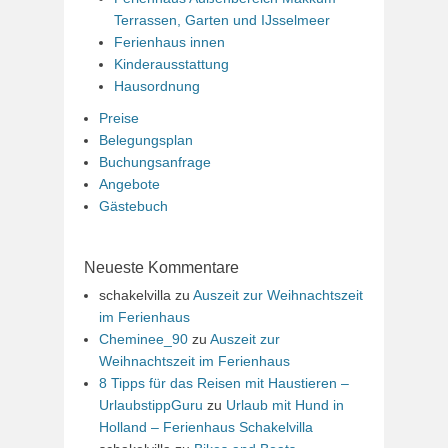
Terrassen, Garten und IJsselmeer
Ferienhaus innen
Kinderausstattung
Hausordnung
Preise
Belegungsplan
Buchungsanfrage
Angebote
Gästebuch
Neueste Kommentare
schakelvilla
zu
Auszeit zur Weihnachtszeit
im Ferienhaus
Cheminee_90
zu
Auszeit zur
Weihnachtszeit im Ferienhaus
8 Tipps für das Reisen mit Haustieren –
UrlaubstippGuru
zu
Urlaub mit Hund in
Holland – Ferienhaus Schakelvilla