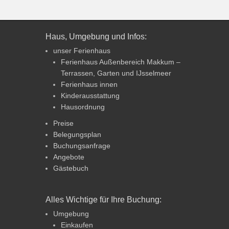
Haus, Umgebung und Infos:
unser Ferienhaus
Ferienhaus Außenbereich Makkum –
Terrassen, Garten und IJsselmeer
Ferienhaus innen
Kinderausstattung
Hausordnung
Preise
Belegungsplan
Buchungsanfrage
Angebote
Gästebuch
Alles Wichtige für Ihre Buchung:
Umgebung
Einkaufen