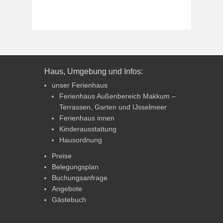
Haus, Umgebung und Infos:
unser Ferienhaus
Ferienhaus Außenbereich Makkum –
Terrassen, Garten und IJsselmeer
Ferienhaus innen
Kinderausstattung
Hausordnung
Preise
Belegungsplan
Buchungsanfrage
Angebote
Gästebuch