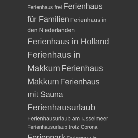
Ferienhaus
Ferienhaus frei
für Familien
Ferienhaus in
den Niederlanden
Ferienhaus in Holland
Ferienhaus in
Makkum
Ferienhaus
Makkum
Ferienhaus
mit Sauna
Ferienhausurlaub
Ferienhausurlaub am IJsselmeer
Ferienhausurlaub trotz Corona
Ferienpark