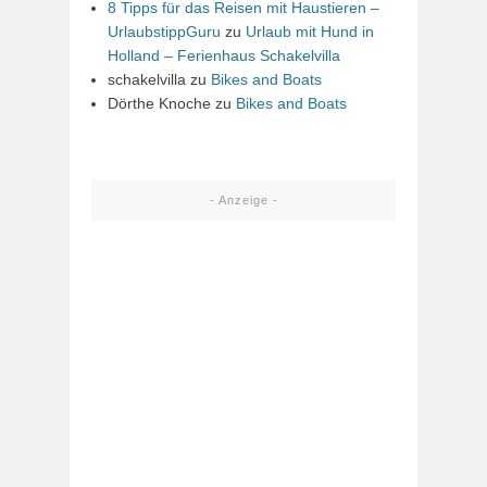
8 Tipps für das Reisen mit Haustieren –
UrlaubstippGuru
zu
Urlaub mit Hund in
Holland – Ferienhaus Schakelvilla
schakelvilla
zu
Bikes and Boats
Dörthe Knoche
zu
Bikes and Boats
- Anzeige -