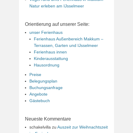
Natur erleben am IJsselmeer
Orientierung auf unserer Seite:
unser Ferienhaus
Ferienhaus Außenbereich Makkum –
Terrassen, Garten und IJsselmeer
Ferienhaus innen
Kinderausstattung
Hausordnung
Preise
Belegungsplan
Buchungsanfrage
Angebote
Gästebuch
Neueste Kommentare
schakelvilla
zu
Auszeit zur Weihnachtszeit