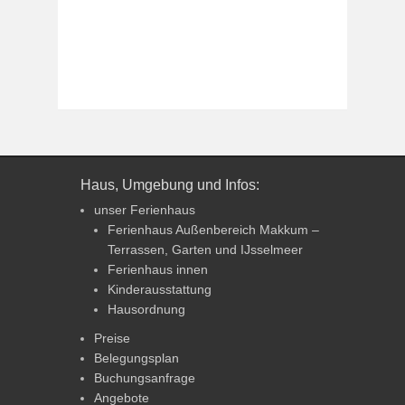
Haus, Umgebung und Infos:
unser Ferienhaus
Ferienhaus Außenbereich Makkum –
Terrassen, Garten und IJsselmeer
Ferienhaus innen
Kinderausstattung
Hausordnung
Preise
Belegungsplan
Buchungsanfrage
Angebote