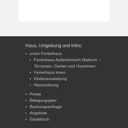
Haus, Umgebung und Infos:
unser Ferienhaus
Ferienhaus Außenbereich Makkum –
Terrassen, Garten und IJsselmeer
Ferienhaus innen
Kinderausstattung
Hausordnung
Preise
Belegungsplan
Buchungsanfrage
Angebote
Gästebuch