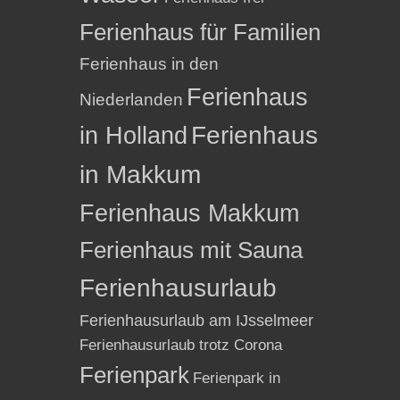
Ferienhaus für Familien
Ferienhaus in den
Ferienhaus
Niederlanden
in Holland
Ferienhaus
in Makkum
Ferienhaus Makkum
Ferienhaus mit Sauna
Ferienhausurlaub
Ferienhausurlaub am IJsselmeer
Ferienhausurlaub trotz Corona
Ferienpark
Ferienpark in