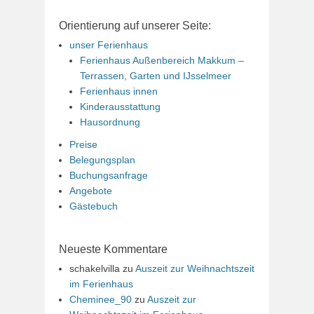
Orientierung auf unserer Seite:
unser Ferienhaus
Ferienhaus Außenbereich Makkum –
Terrassen, Garten und IJsselmeer
Ferienhaus innen
Kinderausstattung
Hausordnung
Preise
Belegungsplan
Buchungsanfrage
Angebote
Gästebuch
Neueste Kommentare
schakelvilla
zu
Auszeit zur Weihnachtszeit
im Ferienhaus
Cheminee_90
zu
Auszeit zur