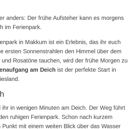
er anders: Der frühe Aufsteher kann es morgens
h im Ferienpark.
park in Makkum ist ein Erlebnis, das ihr euch
 die ersten Sonnenstrahlen den Himmel über dem
 und Rosatöne tauchen, wird der frühe Morgen zu
enaufgang am Deich
ist der perfekte Start in
iesland.
ch
 ihr in wenigen Minuten am Deich. Der Weg führt
 den ruhigen Ferienpark. Schon nach kurzem
n Punkt mit einem weiten Blick über das Wasser