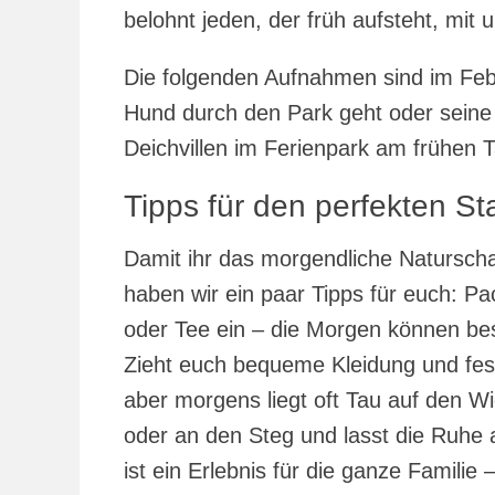
belohnt jeden, der früh aufsteht, mit
Die folgenden Aufnahmen sind im Fe
Hund durch den Park geht oder seine
Deichvillen im Ferienpark am frühen 
Tipps für den perfekten St
Damit ihr das morgendliche Naturscha
haben wir ein paar Tipps für euch: P
oder Tee ein – die Morgen können bes
Zieht euch bequeme Kleidung und fes
aber morgens liegt oft Tau auf den W
oder an den Steg und lasst die Ruhe 
ist ein Erlebnis für die ganze Famili