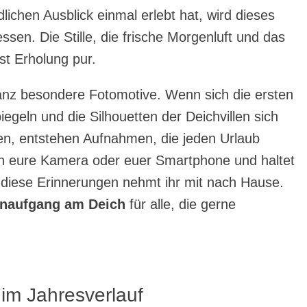
ichen Ausblick einmal erlebt hat, wird dieses
ssen. Die Stille, die frische Morgenluft und das
t Erholung pur.
anz besondere Fotomotive. Wenn sich die ersten
geln und die Silhouetten der Deichvillen sich
n, entstehen Aufnahmen, die jeden Urlaub
h eure Kamera oder euer Smartphone und haltet
 diese Erinnerungen nehmt ihr mit nach Hause.
naufgang am Deich
für alle, die gerne
m Jahresverlauf