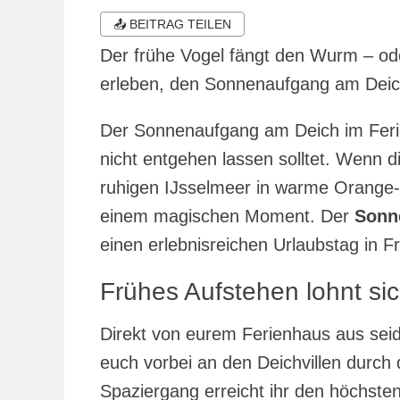
am
📤 BEITRAG TEILEN
Der frühe Vogel fängt den Wurm – od
erleben, den Sonnenaufgang am Deic
Der Sonnenaufgang am Deich im Ferien
nicht entgehen lassen solltet. Wenn
ruhigen IJsselmeer in warme Orange-
einem magischen Moment. Der
Sonn
einen erlebnisreichen Urlaubstag in Fr
Frühes Aufstehen lohnt si
Direkt von eurem Ferienhaus aus seid
euch vorbei an den Deichvillen durch
Spaziergang erreicht ihr den höchste