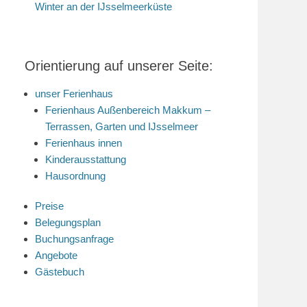
Winter an der IJsselmeerküste
Orientierung auf unserer Seite:
unser Ferienhaus
Ferienhaus Außenbereich Makkum –
Terrassen, Garten und IJsselmeer
Ferienhaus innen
Kinderausstattung
Hausordnung
Preise
Belegungsplan
Buchungsanfrage
Angebote
Gästebuch