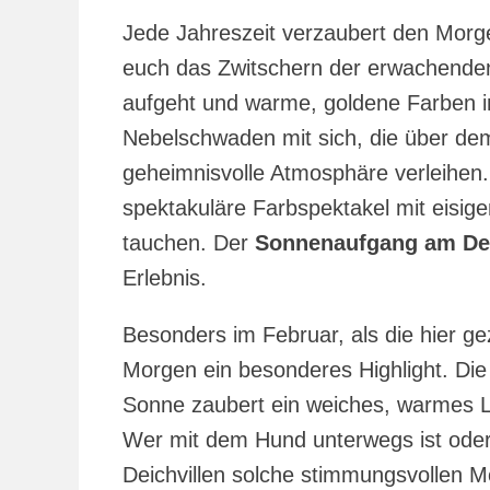
Jede Jahreszeit verzaubert den Morge
euch das Zwitschern der erwachende
aufgeht und warme, goldene Farben in
Nebelschwaden mit sich, die über de
geheimnisvolle Atmosphäre verleihen.
spektakuläre Farbspektakel mit eisige
tauchen. Der
Sonnenaufgang am De
Erlebnis.
Besonders im Februar, als die hier ge
Morgen ein besonderes Highlight. Die
Sonne zaubert ein weiches, warmes L
Wer mit dem Hund unterwegs ist oder
Deichvillen solche stimmungsvollen 