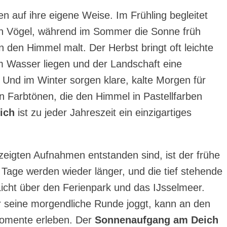
n auf ihre eigene Weise. Im Frühling begleitet
n Vögel, während im Sommer die Sonne früh
 den Himmel malt. Der Herbst bringt oft leichte
m Wasser liegen und der Landschaft eine
 Und im Winter sorgen klare, kalte Morgen für
n Farbtönen, die den Himmel in Pastellfarben
ich
ist zu jeder Jahreszeit ein einzigartiges
zeigten Aufnahmen entstanden sind, ist der frühe
 Tage werden wieder länger, und die tief stehende
icht über den Ferienpark und das IJsselmeer.
 seine morgendliche Runde joggt, kann an den
Momente erleben. Der
Sonnenaufgang am Deich