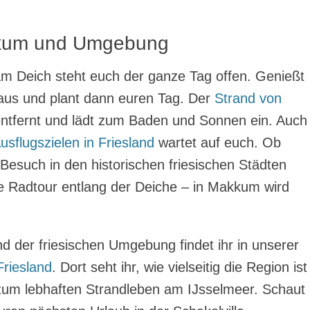
akkum und Umgebung
m Deich steht euch der ganze Tag offen. Genießt
haus und plant dann euren Tag. Der
Strand von
ntfernt und lädt zum Baden und Sonnen ein. Auch
usflugszielen in Friesland
wartet auf euch. Ob
n Besuch in den historischen friesischen Städten
e Radtour entlang der Deiche – in Makkum wird
der friesischen Umgebung findet ihr in unserer
riesland
. Dort seht ihr, wie vielseitig die Region ist
um lebhaften Strandleben am IJsselmeer. Schaut