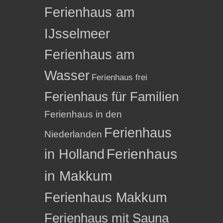
Ferienhaus am
IJsselmeer
Ferienhaus am
Wasser
Ferienhaus frei
Ferienhaus für Familien
Ferienhaus in den
Ferienhaus
Niederlanden
in Holland
Ferienhaus
in Makkum
Ferienhaus Makkum
Ferienhaus mit Sauna