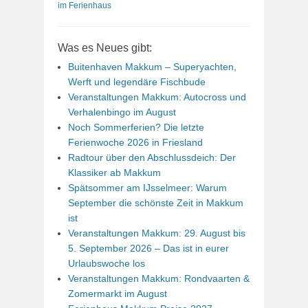
im Ferienhaus
Was es Neues gibt:
Buitenhaven Makkum – Superyachten,
Werft und legendäre Fischbude
Veranstaltungen Makkum: Autocross und
Verhalenbingo im August
Noch Sommerferien? Die letzte
Ferienwoche 2026 in Friesland
Radtour über den Abschlussdeich: Der
Klassiker ab Makkum
Spätsommer am IJsselmeer: Warum
September die schönste Zeit in Makkum
ist
Veranstaltungen Makkum: 29. August bis
5. September 2026 – Das ist in eurer
Urlaubswoche los
Veranstaltungen Makkum: Rondvaarten &
Zomermarkt im August