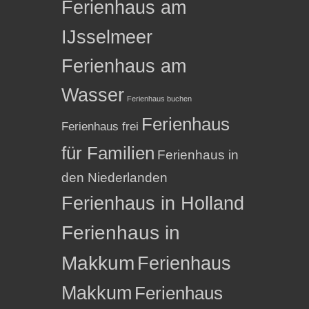
Ferienhaus am
IJsselmeer
Ferienhaus am
Wasser
Ferienhaus buchen
Ferienhaus
Ferienhaus frei
für Familien
Ferienhaus in
den Niederlanden
Ferienhaus in Holland
Ferienhaus in
Makkum
Ferienhaus
Makkum
Ferienhaus