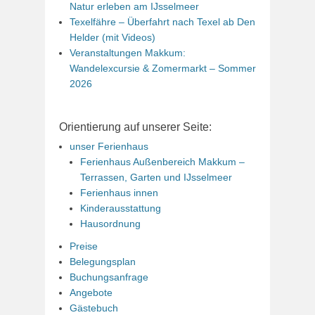
Natur erleben am IJsselmeer
Texelfähre – Überfahrt nach Texel ab Den
Helder (mit Videos)
Veranstaltungen Makkum:
Wandelexcursie & Zomermarkt – Sommer
2026
Orientierung auf unserer Seite:
unser Ferienhaus
Ferienhaus Außenbereich Makkum –
Terrassen, Garten und IJsselmeer
Ferienhaus innen
Kinderausstattung
Hausordnung
Preise
Belegungsplan
Buchungsanfrage
Angebote
Gästebuch