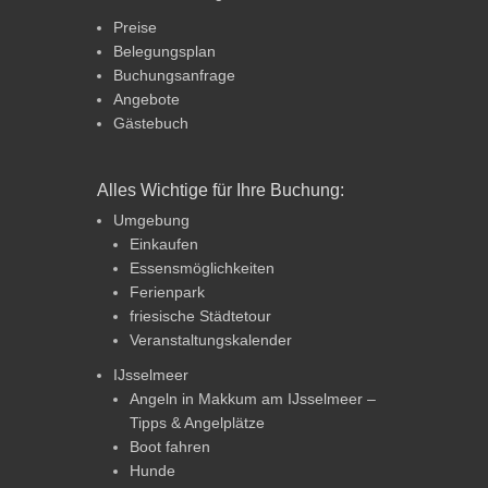
Preise
Belegungsplan
Buchungsanfrage
Angebote
Gästebuch
Alles Wichtige für Ihre Buchung:
Umgebung
Einkaufen
Essensmöglichkeiten
Ferienpark
friesische Städtetour
Veranstaltungskalender
IJsselmeer
Angeln in Makkum am IJsselmeer –
Tipps & Angelplätze
Boot fahren
Hunde