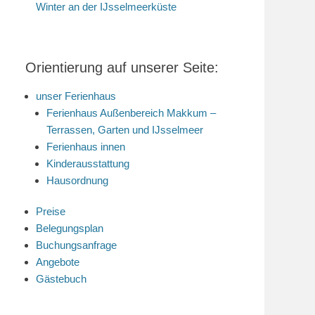
Winter an der IJsselmeerküste
Orientierung auf unserer Seite:
unser Ferienhaus
Ferienhaus Außenbereich Makkum –
Terrassen, Garten und IJsselmeer
Ferienhaus innen
Kinderausstattung
Hausordnung
Preise
Belegungsplan
Buchungsanfrage
Angebote
Gästebuch