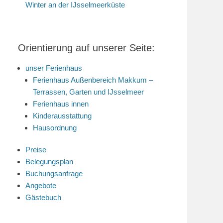
Winter an der IJsselmeerküste
Orientierung auf unserer Seite:
unser Ferienhaus
Ferienhaus Außenbereich Makkum –
Terrassen, Garten und IJsselmeer
Ferienhaus innen
Kinderausstattung
Hausordnung
Preise
Belegungsplan
Buchungsanfrage
Angebote
Gästebuch