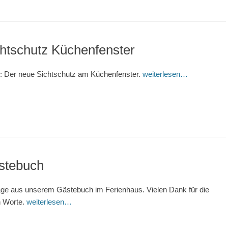
htschutz Küchenfenster
r: Der neue Sichtschutz am Küchenfenster.
weiterlesen…
stebuch
äge aus unserem Gästebuch im Ferienhaus. Vielen Dank für die
n Worte.
weiterlesen…