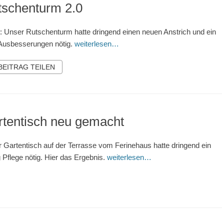
tschenturm 2.0
r: Unser Rutschenturm hatte dringend einen neuen Anstrich und ein
Ausbesserungen nötig.
weiterlesen…
 BEITRAG TEILEN
rtentisch neu gemacht
 Gartentisch auf der Terrasse vom Ferinehaus hatte dringend ein
 Pflege nötig. Hier das Ergebnis.
weiterlesen…