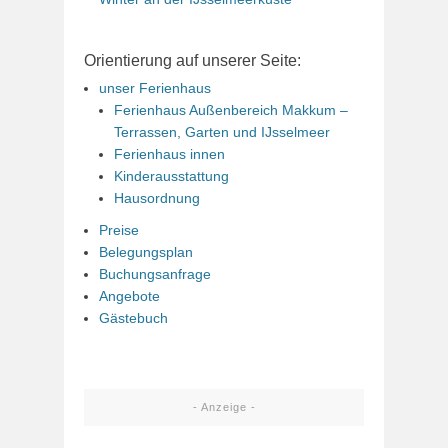
Orientierung auf unserer Seite:
unser Ferienhaus
Ferienhaus Außenbereich Makkum –
Terrassen, Garten und IJsselmeer
Ferienhaus innen
Kinderausstattung
Hausordnung
Preise
Belegungsplan
Buchungsanfrage
Angebote
Gästebuch
- Anzeige -