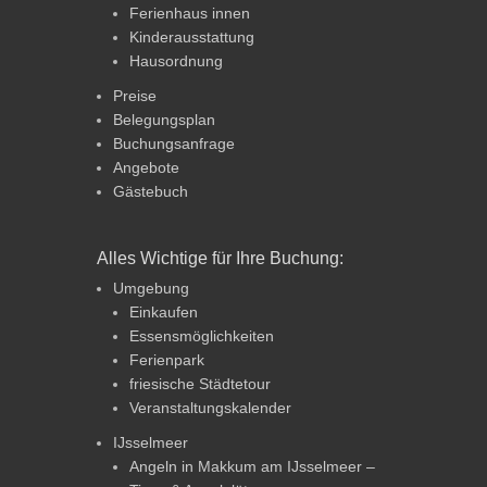
Ferienhaus innen
Kinderausstattung
Hausordnung
Preise
Belegungsplan
Buchungsanfrage
Angebote
Gästebuch
Alles Wichtige für Ihre Buchung:
Umgebung
Einkaufen
Essensmöglichkeiten
Ferienpark
friesische Städtetour
Veranstaltungskalender
IJsselmeer
Angeln in Makkum am IJsselmeer –