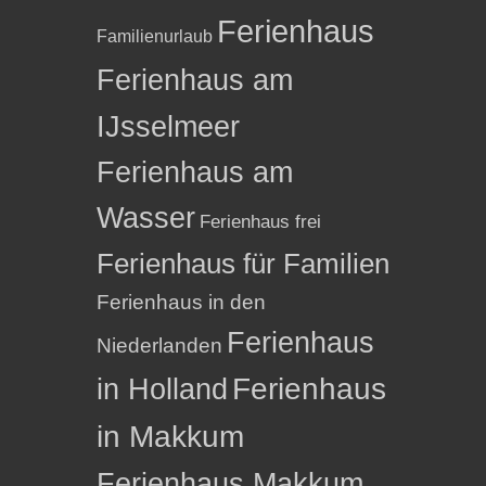
Ferienhaus
Familienurlaub
Ferienhaus am
IJsselmeer
Ferienhaus am
Wasser
Ferienhaus frei
Ferienhaus für Familien
Ferienhaus in den
Ferienhaus
Niederlanden
in Holland
Ferienhaus
in Makkum
Ferienhaus Makkum