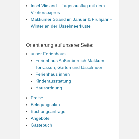
Insel Vlieland – Tagesausflug mit dem
Vliehorsexpres
Makkumer Strand im Januar & Frühjahr –
Winter an der IJsselmeerküste
Orientierung auf unserer Seite:
unser Ferienhaus
Ferienhaus Außenbereich Makkum –
Terrassen, Garten und IJsselmeer
Ferienhaus innen
Kinderausstattung
Hausordnung
Preise
Belegungsplan
Buchungsanfrage
Angebote
Gästebuch