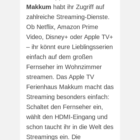
Makkum
habt ihr Zugriff auf
zahlreiche Streaming-Dienste.
Ob Netflix, Amazon Prime
Video, Disney+ oder Apple TV+
– ihr könnt eure Lieblingsserien
einfach auf dem großen
Fernseher im Wohnzimmer
streamen. Das Apple TV
Ferienhaus Makkum macht das
Streaming besonders einfach:
Schaltet den Fernseher ein,
wählt den HDMI-Eingang und
schon taucht ihr in die Welt des
Streamings ein. Die