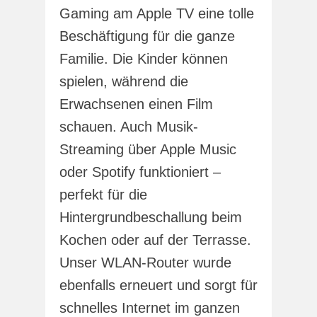
Gaming am Apple TV eine tolle
Beschäftigung für die ganze
Familie. Die Kinder können
spielen, während die
Erwachsenen einen Film
schauen. Auch Musik-
Streaming über Apple Music
oder Spotify funktioniert –
perfekt für die
Hintergrundbeschallung beim
Kochen oder auf der Terrasse.
Unser WLAN-Router wurde
ebenfalls erneuert und sorgt für
schnelles Internet im ganzen