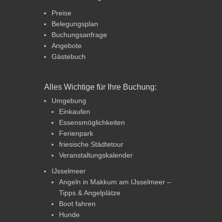
Preise
Belegungsplan
Buchungsanfrage
Angebote
Gästebuch
Alles Wichtige für Ihre Buchung:
Umgebung
Einkaufen
Essensmöglichkeiten
Ferienpark
friesische Städtetour
Veranstaltungskalender
IJsselmeer
Angeln in Makkum am IJsselmeer –
Tipps & Angelplätze
Boot fahren
Hunde