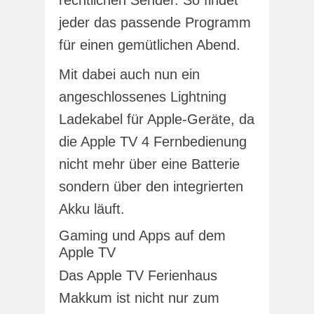
jeder das passende Programm
für einen gemütlichen Abend.
Mit dabei auch nun ein
angeschlossenes Lightning
Ladekabel für Apple-Geräte, da
die Apple TV 4 Fernbedienung
nicht mehr über eine Batterie
sondern über den integrierten
Akku läuft.
Gaming und Apps auf dem
Apple TV
Das Apple TV Ferienhaus
Makkum ist nicht nur zum