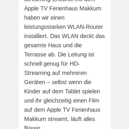
Apple TV Ferienhaus Makkum
haben wir einen
leistungsstarken WLAN-Router
installiert. Das WLAN deckt das
gesamte Haus und die
Terrasse ab. Die Leitung ist
schnell genug für HD-
Streaming auf mehreren
Geräten – selbst wenn die
Kinder auf dem Tablet spielen
und ihr gleichzeitig einen Film
auf dem Apple TV Ferienhaus
Makkum streamt, läuft alles
flüssig.