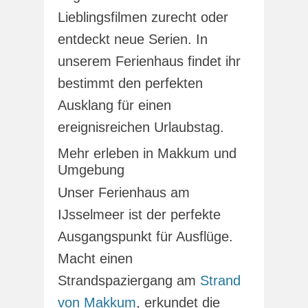
Lieblingsfilmen zurecht oder
entdeckt neue Serien. In
unserem Ferienhaus findet ihr
bestimmt den perfekten
Ausklang für einen
ereignisreichen Urlaubstag.
Mehr erleben in Makkum und
Umgebung
Unser Ferienhaus am
IJsselmeer ist der perfekte
Ausgangspunkt für Ausflüge.
Macht einen
Strandspaziergang am
Strand
von Makkum
, erkundet die