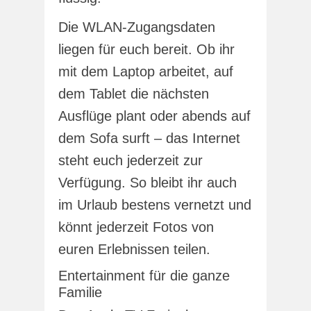
Die WLAN-Zugangsdaten
liegen für euch bereit. Ob ihr
mit dem Laptop arbeitet, auf
dem Tablet die nächsten
Ausflüge plant oder abends auf
dem Sofa surft – das Internet
steht euch jederzeit zur
Verfügung. So bleibt ihr auch
im Urlaub bestens vernetzt und
könnt jederzeit Fotos von
euren Erlebnissen teilen.
Entertainment für die ganze
Familie