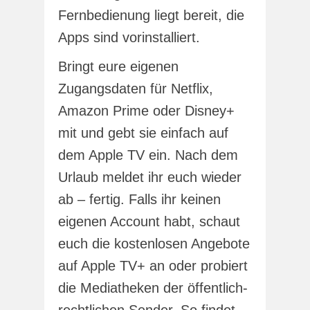
Fernbedienung liegt bereit, die
Apps sind vorinstalliert.
Bringt eure eigenen
Zugangsdaten für Netflix,
Amazon Prime oder Disney+
mit und gebt sie einfach auf
dem Apple TV ein. Nach dem
Urlaub meldet ihr euch wieder
ab – fertig. Falls ihr keinen
eigenen Account habt, schaut
euch die kostenlosen Angebote
auf Apple TV+ an oder probiert
die Mediatheken der öffentlich-
rechtlichen Sender. So findet