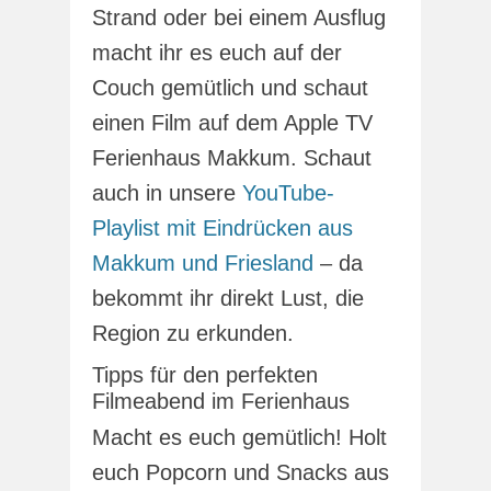
Strand oder bei einem Ausflug
macht ihr es euch auf der
Couch gemütlich und schaut
einen Film auf dem Apple TV
Ferienhaus Makkum. Schaut
auch in unsere
YouTube-
Playlist mit Eindrücken aus
Makkum und Friesland
– da
bekommt ihr direkt Lust, die
Region zu erkunden.
Tipps für den perfekten
Filmeabend im Ferienhaus
Macht es euch gemütlich! Holt
euch Popcorn und Snacks aus