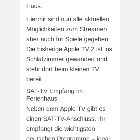
Haus.
Hiermit sind nun alle aktuellen
Möglichkeiten zum Streamen
aber auch für Spiele gegeben.
Die bisherige Apple TV 2 ist ins
Schlafzimmer gewandert und
steht dort beim kleinen TV
bereit.
SAT-TV Empfang im
Ferienhaus
Neben dem Apple TV gibt es
einen SAT-TV-Anschluss. Ihr
empfangt die wichtigsten
deutschen Programme – ideal,