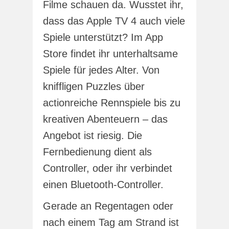
Filme schauen da. Wusstet ihr,
dass das Apple TV 4 auch viele
Spiele unterstützt? Im App
Store findet ihr unterhaltsame
Spiele für jedes Alter. Von
kniffligen Puzzles über
actionreiche Rennspiele bis zu
kreativen Abenteuern – das
Angebot ist riesig. Die
Fernbedienung dient als
Controller, oder ihr verbindet
einen Bluetooth-Controller.
Gerade an Regentagen oder
nach einem Tag am Strand ist