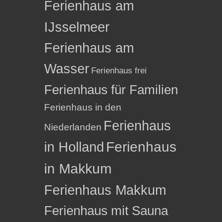
Ferienhaus am
IJsselmeer
Ferienhaus am
Wasser
Ferienhaus frei
Ferienhaus für Familien
Ferienhaus in den
Ferienhaus
Niederlanden
in Holland
Ferienhaus
in Makkum
Ferienhaus Makkum
Ferienhaus mit Sauna