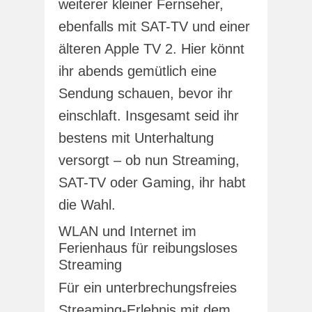
weiterer kleiner Fernseher,
ebenfalls mit SAT-TV und einer
älteren Apple TV 2. Hier könnt
ihr abends gemütlich eine
Sendung schauen, bevor ihr
einschlaft. Insgesamt seid ihr
bestens mit Unterhaltung
versorgt – ob nun Streaming,
SAT-TV oder Gaming, ihr habt
die Wahl.
WLAN und Internet im
Ferienhaus für reibungsloses
Streaming
Für ein unterbrechungsfreies
Streaming-Erlebnis mit dem