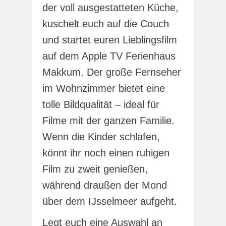
der voll ausgestatteten Küche,
kuschelt euch auf die Couch
und startet euren Lieblingsfilm
auf dem Apple TV Ferienhaus
Makkum. Der große Fernseher
im Wohnzimmer bietet eine
tolle Bildqualität – ideal für
Filme mit der ganzen Familie.
Wenn die Kinder schlafen,
könnt ihr noch einen ruhigen
Film zu zweit genießen,
während draußen der Mond
über dem IJsselmeer aufgeht.
Legt euch eine Auswahl an