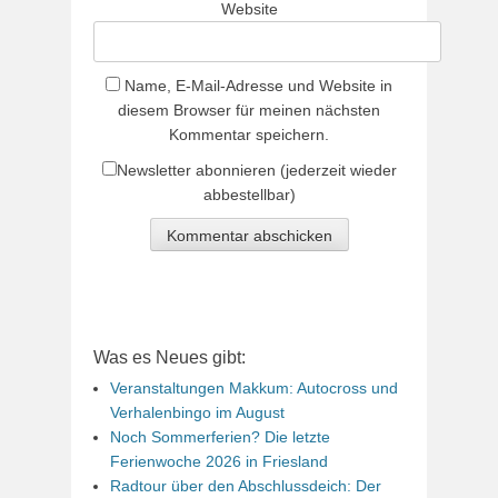
Website
Name, E-Mail-Adresse und Website in
diesem Browser für meinen nächsten
Kommentar speichern.
Newsletter abonnieren (jederzeit wieder
abbestellbar)
Was es Neues gibt:
Veranstaltungen Makkum: Autocross und
Verhalenbingo im August
Noch Sommerferien? Die letzte
Ferienwoche 2026 in Friesland
Radtour über den Abschlussdeich: Der