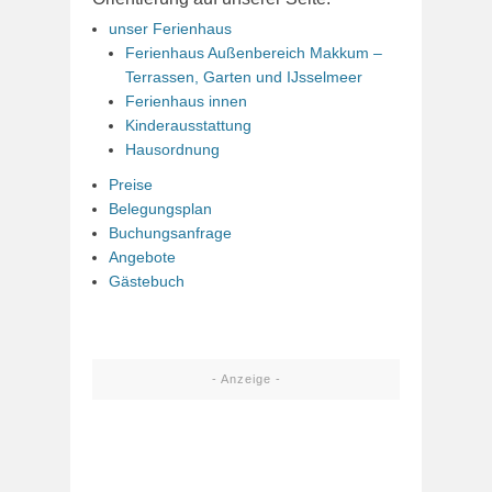
unser Ferienhaus
Ferienhaus Außenbereich Makkum –
Terrassen, Garten und IJsselmeer
Ferienhaus innen
Kinderausstattung
Hausordnung
Preise
Belegungsplan
Buchungsanfrage
Angebote
Gästebuch
- Anzeige -