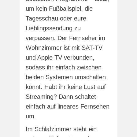
um kein Fußballspiel, die
Tagesschau oder eure
Lieblingssendung zu
verpassen. Der Fernseher im
Wohnzimmer ist mit SAT-TV
und Apple TV verbunden,
sodass ihr einfach zwischen
beiden Systemen umschalten
könnt. Habt ihr keine Lust auf
Streaming? Dann schaltet
einfach auf lineares Fernsehen
um.
Im Schlafzimmer steht ein