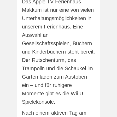
Das Apple TV Ferienhaus
Makkum ist nur eine von vielen
Unterhaltungsmöglichkeiten in
unserem Ferienhaus. Eine
Auswahl an
Gesellschaftsspielen, Büchern
und Kinderbüchern steht bereit.
Der Rutschenturm, das
Trampolin und die Schaukel im
Garten laden zum Austoben
ein – und für ruhigere
Momente gibt es die Wii U
Spielekonsole.
Nach einem aktiven Tag am