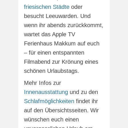
friesischen Städte
oder
besucht Leeuwarden. Und
wenn ihr abends zurückkommt,
wartet das Apple TV
Ferienhaus Makkum auf euch
– für einen entspannten
Filmabend zur Krönung eines
schönen Urlaubstags.
Mehr Infos zur
Innenausstattung
und zu den
Schlafmöglichkeiten
findet ihr
auf den Übersichtsseiten. Wir
wünschen euch einen