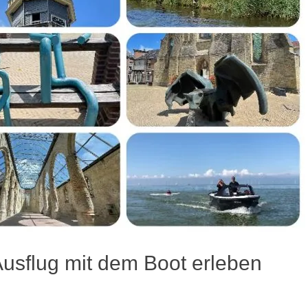
Ausflug mit dem Boot erleben