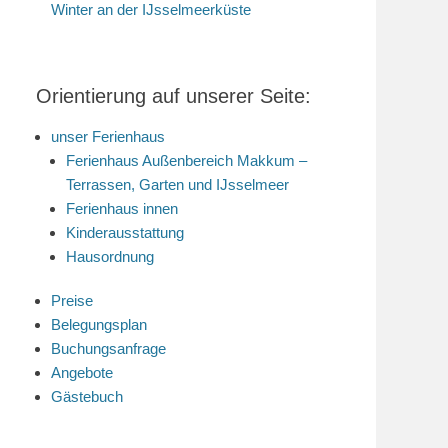
Winter an der IJsselmeerküste
Orientierung auf unserer Seite:
unser Ferienhaus
Ferienhaus Außenbereich Makkum –
Terrassen, Garten und IJsselmeer
Ferienhaus innen
Kinderausstattung
Hausordnung
Preise
Belegungsplan
Buchungsanfrage
Angebote
Gästebuch