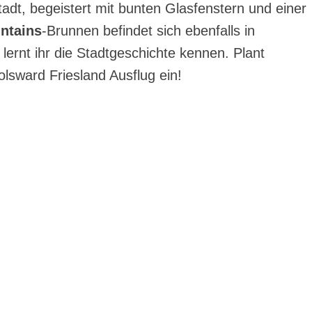
tadt, begeistert mit bunten Glasfenstern und einer
ntains
-Brunnen befindet sich ebenfalls in
rnt ihr die Stadtgeschichte kennen. Plant
lsward Friesland Ausflug ein!