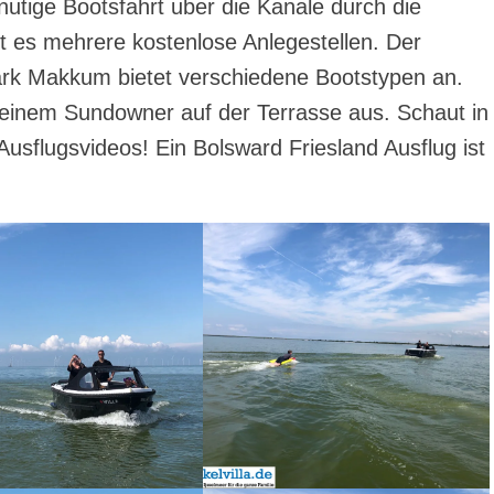
nutige Bootsfahrt uber die Kanale durch die
bt es mehrere kostenlose Anlegestellen. Der
rk Makkum bietet verschiedene Bootstypen an.
 einem Sundowner auf der Terrasse aus. Schaut in
Ausflugsvideos! Ein Bolsward Friesland Ausflug ist