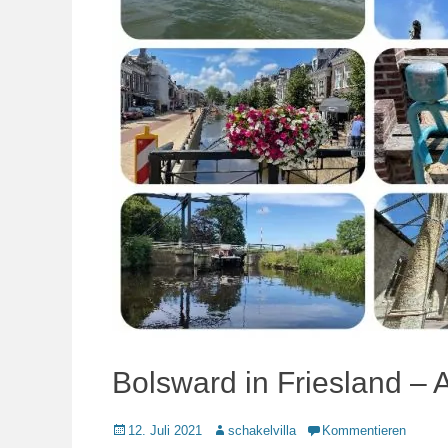
Bolsward in Friesland – 
Veröffentlicht
Autor
12. Juli 2021
schakelvilla
Kommentieren