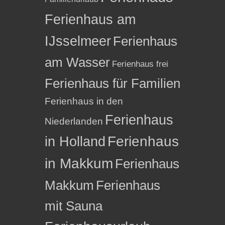
Ferienhaus am
IJsselmeer
Ferienhaus
am Wasser
Ferienhaus frei
Ferienhaus für Familien
Ferienhaus in den
Ferienhaus
Niederlanden
in Holland
Ferienhaus
in Makkum
Ferienhaus
Makkum
Ferienhaus
mit Sauna