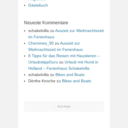
Gästebuch
Neueste Kommentare
schakelvilla
zu
Auszeit zur Weihnachtszeit
im Ferienhaus
Cheminee_90
zu
Auszeit zur
Weihnachtszeit im Ferienhaus
8 Tipps für das Reisen mit Haustieren –
UrlaubstippGuru
zu
Urlaub mit Hund in
Holland – Ferienhaus Schakelvilla
schakelvilla
zu
Bikes and Boats
Dörthe Knoche
zu
Bikes and Boats
- Anzeige -