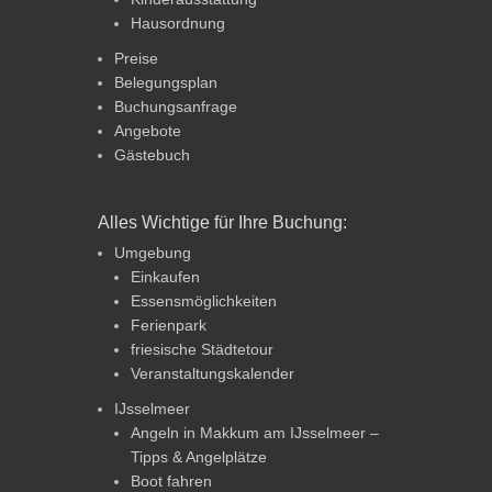
Hausordnung
Preise
Belegungsplan
Buchungsanfrage
Angebote
Gästebuch
Alles Wichtige für Ihre Buchung:
Umgebung
Einkaufen
Essensmöglichkeiten
Ferienpark
friesische Städtetour
Veranstaltungskalender
IJsselmeer
Angeln in Makkum am IJsselmeer –
Tipps & Angelplätze
Boot fahren