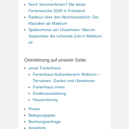
Noch Sommerferien? Die letzte
Ferienwoche 2026 in Friesland
Radtour über den Abschlussdeich: Der
Klassiker ab Makkum
Spätsommer am IJsselmeer: Warum
September die schönste Zeit in Makkum
ist
Orientierung auf unserer Seite:
unser Ferienhaus
Ferienhaus Außenbereich Makkum –
Terrassen, Garten und IJsselmeer
Ferienhaus innen
Kinderausstattung
Hausordnung
Preise
Belegungsplan
Buchungsanfrage
Angebote