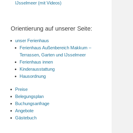
IJsselmeer (mit Videos)
Orientierung auf unserer Seite:
unser Ferienhaus
Ferienhaus Außenbereich Makkum –
Terrassen, Garten und IJsselmeer
Ferienhaus innen
Kinderausstattung
Hausordnung
Preise
Belegungsplan
Buchungsanfrage
Angebote
Gästebuch