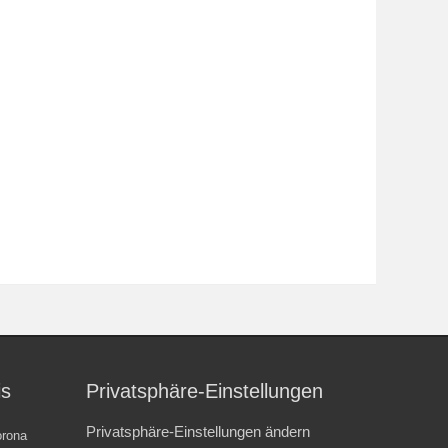
is
Privatsphäre-Einstellungen
Privatsphäre-Einstellungen ändern
rona